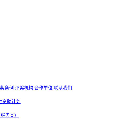
奖条例
评奖机构
合作单位
联系我们
生资助计划
（服务类）