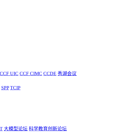
CCF UIC
CCF CIMC
CCDE
秀湖会议
SPP
TCIP
T
大模型论坛
科学教育创新论坛