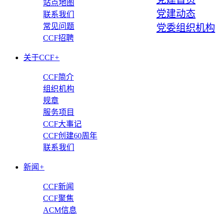
站点地图
党建动态
联系我们
常见问题
党委组织机构
CCF招聘
关于CCF
+
CCF简介
组织机构
规章
服务项目
CCF大事记
CCF创建60周年
联系我们
新闻
+
CCF新闻
CCF聚焦
ACM信息