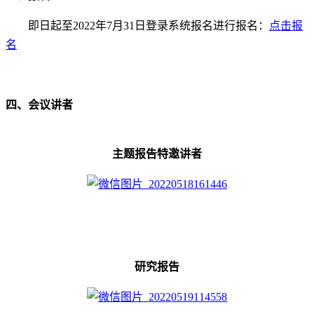
即日起至
2022
年
7
月
31
日登录系统报名进行报名：
点击报
名
四、会议讲者
主题报告特邀讲者
研究报告