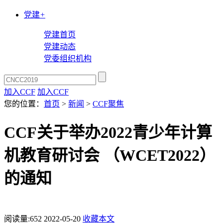
党建
+
党建首页
党建动态
党委组织机构
加入CCF
加入CCF
您的位置：
首页
>
新闻
>
CCF聚焦
CCF关于举办2022青少年计算
机教育研讨会 （WCET2022）
的通知
阅读量:
652
2022-05-20
收藏本文