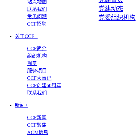
站点地图
党建动态
联系我们
常见问题
党委组织机构
CCF招聘
关于CCF
+
CCF简介
组织机构
规章
服务项目
CCF大事记
CCF创建60周年
联系我们
新闻
+
CCF新闻
CCF聚焦
ACM信息