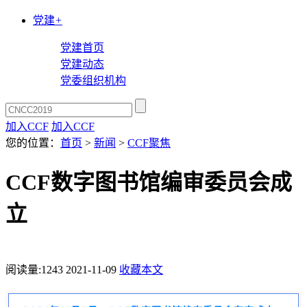
党建
+
党建首页
党建动态
党委组织机构
加入CCF
加入CCF
您的位置：
首页
>
新闻
>
CCF聚焦
CCF数字图书馆编审委员会成
立
阅读量:
1243
2021-11-09
收藏本文