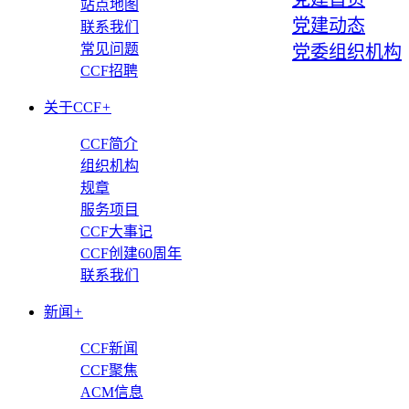
站点地图
党建动态
联系我们
常见问题
党委组织机构
CCF招聘
关于CCF
+
CCF简介
组织机构
规章
服务项目
CCF大事记
CCF创建60周年
联系我们
新闻
+
CCF新闻
CCF聚焦
ACM信息