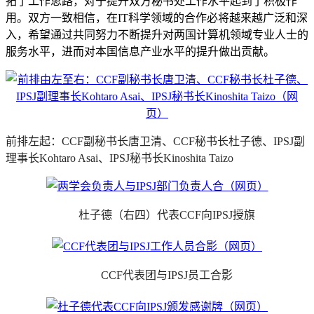
拓了工作思路，对于提升双方秘书处工作水平起到了积极作
用。双方一致相信，在IT科学领域的合作必将越来越广泛和深
入，希望通过共同努力不断提升对两国计算机领域专业人士的
服务水平，进而对本国信息产业水平的提升做出贡献。
前排左起：CCF副秘书长唐卫清、CCF秘书长杜子德、IPSJ副
理事长Kohtaro Asai、IPSJ秘书长Kinoshita Taizo
杜子德（右四）代表CCF向IPSJ授旗
CCF
代表团与IPSJ员工合影