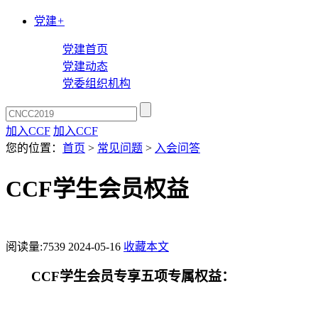
党建
+
党建首页
党建动态
党委组织机构
加入CCF
加入CCF
您的位置：
首页
>
常见问题
>
入会问答
CCF学生会员权益
阅读量:
7539
2024-05-16
收藏本文
CCF
学生会员专享五项专属权益：