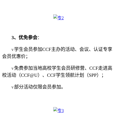
3、
优免参会
：
学生会员参加CCF主办的活动、会议、认证专享
v
会员优惠价；
免费参加当地高校学生会员研修营、CCF走进高
v
校活动（CCF@U）、CCF学生领航计划（SPP）；
部分活动仅限会员参加。
v