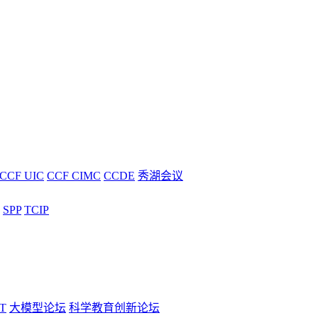
CCF UIC
CCF CIMC
CCDE
秀湖会议
SPP
TCIP
T
大模型论坛
科学教育创新论坛