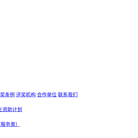
奖条例
评奖机构
合作单位
联系我们
生资助计划
（服务类）