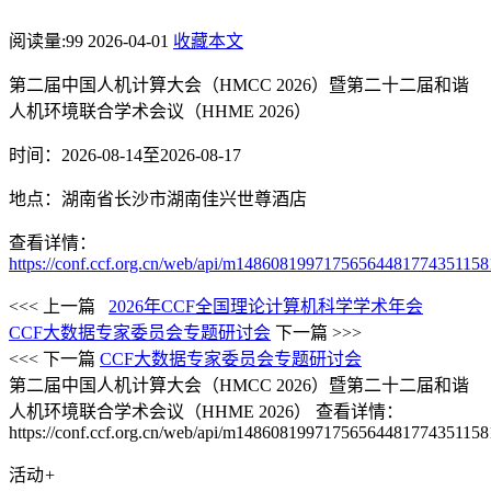
阅读量:
99
2026-04-01
收藏本文
第二届中国人机计算大会（HMCC 2026）暨第二十二届和谐
人机环境联合学术会议（HHME 2026）
时间：2026-08-14至2026-08-17
地点：湖南省长沙市湖南佳兴世尊酒店
查看详情：
https://conf.ccf.org.cn/web/api/m14860819971756564481774351158
<<< 上一篇
2026年CCF全国理论计算机科学学术年会
CCF大数据专家委员会专题研讨会
下一篇 >>>
<<< 下一篇
CCF大数据专家委员会专题研讨会
第二届中国人机计算大会（HMCC 2026）暨第二十二届和谐
人机环境联合学术会议（HHME 2026）
查看详情：
https://conf.ccf.org.cn/web/api/m14860819971756564481774351158
活动
+