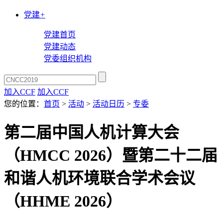
党建
+
党建首页
党建动态
党委组织机构
加入CCF
加入CCF
您的位置：
首页
>
活动
>
活动日历
>
专委
第二届中国人机计算大会
（HMCC 2026）暨第二十二届
和谐人机环境联合学术会议
（HHME 2026）