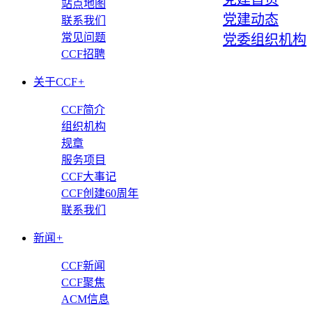
站点地图
党建动态
联系我们
常见问题
党委组织机构
CCF招聘
关于CCF
+
CCF简介
组织机构
规章
服务项目
CCF大事记
CCF创建60周年
联系我们
新闻
+
CCF新闻
CCF聚焦
ACM信息