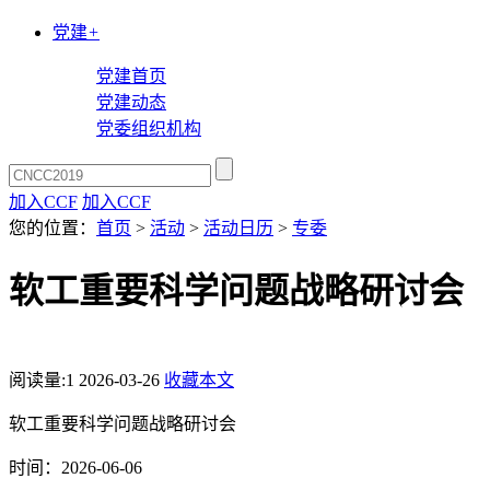
党建
+
党建首页
党建动态
党委组织机构
加入CCF
加入CCF
您的位置：
首页
>
活动
>
活动日历
>
专委
软工重要科学问题战略研讨会
阅读量:
1
2026-03-26
收藏本文
软工重要科学问题战略研讨会
时间：2026-06-06