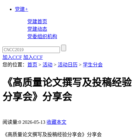
党建
+
党建首页
党建动态
党委组织机构
加入CCF
加入CCF
您的位置：
首页
>
活动
>
活动日历
>
学生分会
《高质量论文撰写及投稿经验
分享会》分享会
阅读量:
0
2026-05-13
收藏本文
《高质量论文撰写及投稿经验分享会》分享会