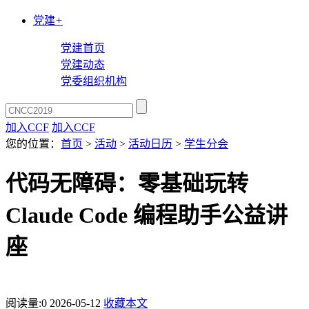
党建
+
党建首页
党建动态
党委组织机构
加入CCF
加入CCF
您的位置：
首页
>
活动
>
活动日历
>
学生分会
代码无障碍：零基础玩转
Claude Code 编程助手公益讲
座
阅读量:
0
2026-05-12
收藏本文