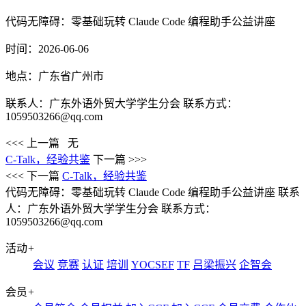
代码无障碍：零基础玩转 Claude Code 编程助手公益讲座
时间：2026-06-06
地点：广东省广州市
联系人：广东外语外贸大学学生分会 联系方式：
1059503266@qq.com
<<< 上一篇
无
C‑Talk，经验共鉴
下一篇 >>>
<<< 下一篇
C‑Talk，经验共鉴
代码无障碍：零基础玩转 Claude Code 编程助手公益讲座
联系
人：广东外语外贸大学学生分会 联系方式：
1059503266@qq.com
活动
+
会议
竞赛
认证
培训
YOCSEF
TF
吕梁振兴
企智会
会员
+