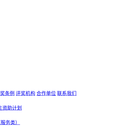
奖条例
评奖机构
合作单位
联系我们
生资助计划
（服务类）