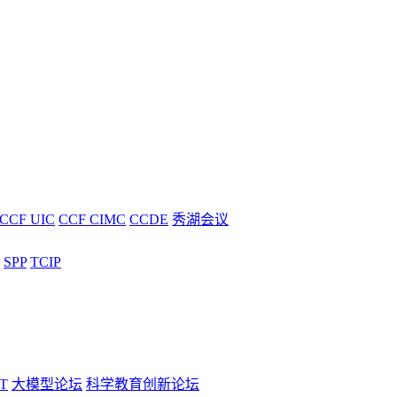
CCF UIC
CCF CIMC
CCDE
秀湖会议
SPP
TCIP
T
大模型论坛
科学教育创新论坛