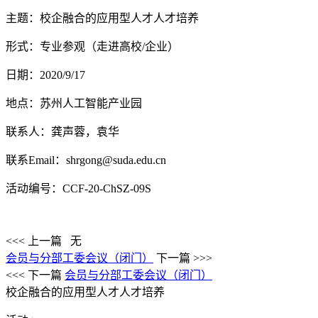
主题：校企融合的应用型人才人才培养
形式：专业参观（走进高校/企业）
日期：2020/9/17
地点：苏州人工智能产业园
联系人：
龚声蓉，袁华
联系Email：shrgong@suda.edu.cn
活动编号：CCF-20-ChSZ-09S
<<< 上一篇
无
会员与分部工委会议（闭门）
下一篇 >>>
<<< 下一篇
会员与分部工委会议（闭门）
校企融合的应用型人才人才培养