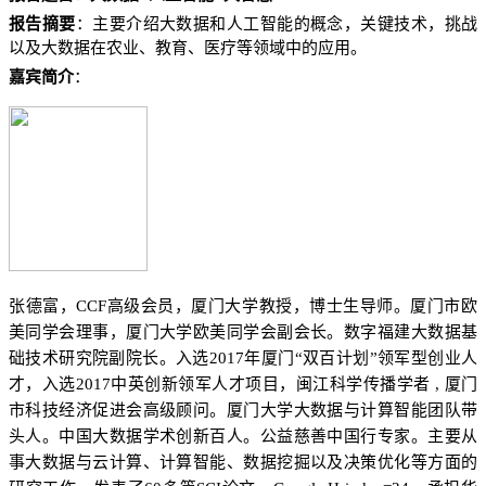
报告摘要
：主要介绍大数据和人工智能的概念，关键技术，挑战
以及大数据在农业、教育、医疗等领域中的应用。
报告信息
嘉宾简介
：
张德富，CCF高级会员，厦门大学教授，博士生导师。厦门市欧
美同学会理事，厦门大学欧美同学会副会长。数字福建大数据基
础技术研究院副院长。入选2017年厦门“双百计划”领军型创业人
才，入选2017中英创新领军人才项目，闽江科学传播学者 , 厦门
市科技经济促进会高级顾问。厦门大学大数据与计算智能团队带
头人。中国大数据学术创新百人。公益慈善中国行专家。主要从
事大数据与云计算、计算智能、数据挖掘以及决策优化等方面的