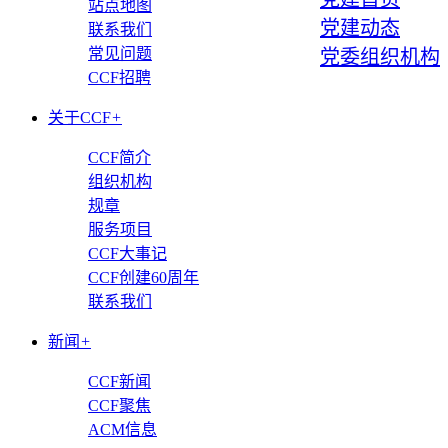
站点地图
党建动态
联系我们
常见问题
党委组织机构
CCF招聘
关于CCF
+
CCF简介
组织机构
规章
服务项目
CCF大事记
CCF创建60周年
联系我们
新闻
+
CCF新闻
CCF聚焦
ACM信息