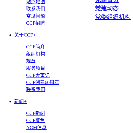
站点地图
党建动态
联系我们
常见问题
党委组织机构
CCF招聘
关于CCF
+
CCF简介
组织机构
规章
服务项目
CCF大事记
CCF创建60周年
联系我们
新闻
+
CCF新闻
CCF聚焦
ACM信息