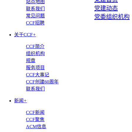
站点地图
党建动态
联系我们
常见问题
党委组织机构
CCF招聘
关于CCF
+
CCF简介
组织机构
规章
服务项目
CCF大事记
CCF创建60周年
联系我们
新闻
+
CCF新闻
CCF聚焦
ACM信息