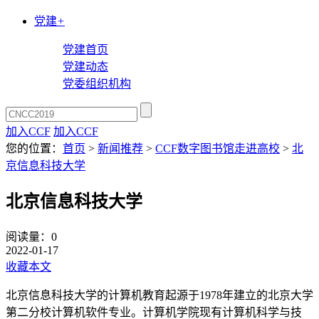
党建
+
党建首页
党建动态
党委组织机构
加入CCF
加入CCF
您的位置：
首页
>
新闻推荐
>
CCF数字图书馆走进高校
>
北
京信息科技大学
北京信息科技大学
阅读量：
0
2022-01-17
收藏本文
北京信息科技大学的计算机教育起源于1978年建立的北京大学
第二分校计算机软件专业。计算机学院现有计算机科学与技