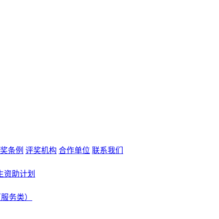
奖条例
评奖机构
合作单位
联系我们
生资助计划
（服务类）