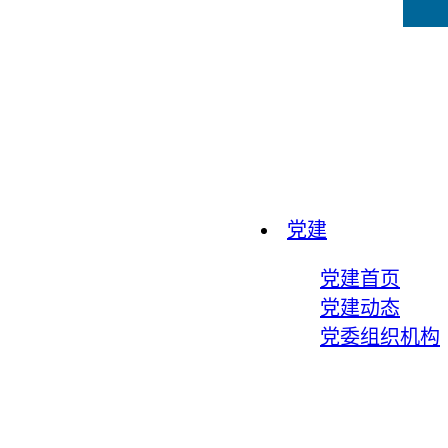
党建
党建首页
党建动态
党委组织机构