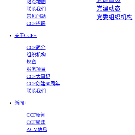
站点地图
党建动态
联系我们
常见问题
党委组织机构
CCF招聘
关于CCF
+
CCF简介
组织机构
规章
服务项目
CCF大事记
CCF创建60周年
联系我们
新闻
+
CCF新闻
CCF聚焦
ACM信息