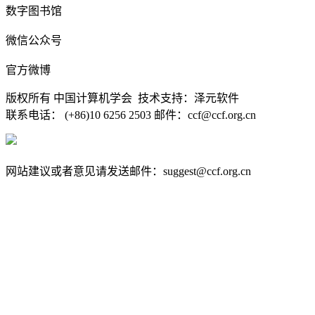
数字图书馆
微信公众号
官方微博
版权所有 中国计算机学会 技术支持：泽元软件
联系电话： (+86)10 6256 2503 邮件：ccf@ccf.org.cn
京公网安备 11010802032778号
京ICP备13000930号-4
网站建议或者意见请发送邮件：suggest@ccf.org.cn