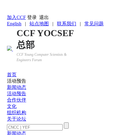
返回YOCSEF首页
加入CCF
登录
退出
English
|
站点地图
|
联系我们
|
常见问题
CCF YOCSEF
总部
CCF Young Computer Scientists &
Engineers Forum
首页
活动预告
新闻动态
活动预告
合作伙伴
文化
组织机构
关于论坛
新闻动态