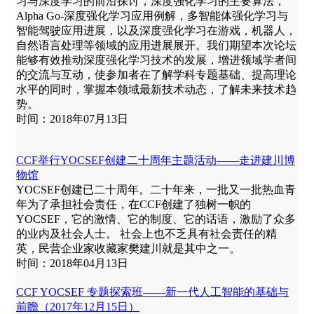
习与深度学习的前沿探讨，深度强化学习的主要算法，
Alpha Go-深度强化学习应用例解，多智能体强化学习与
智能驾驶应用进展，以及深度强化学习在游戏，机器人，
自然语言处理等领域的应用进展展开。我们期望本次论坛
能够有效推动深度强化学习技术的发展，增进领域学者间
的交流与互动，使参加者在了解学科专题基础、提高理论
水平的同时，掌握本领域最新技术动态，了解未来技术趋
势。
时间：2018年07月13日
CCF举行YOCSEF创建二十周年主题活动——走进建川博
物馆
YOCSEF创建已二十周年。二十年来，一批又一批热血青
年为了承担社会责任，在CCF创建了独树一帜的
YOCSEF，它的激情、它的制度、它的话语，激励了众多
的业内及社会人士。 社会上也不乏具有社会责任的精
英，民营企业家收藏家樊建川就是其中之一。
时间：2018年04月13日
CCF YOCSEF 专题探索班——新一代人工智能的基础与
前瞻（2017年12月15日）