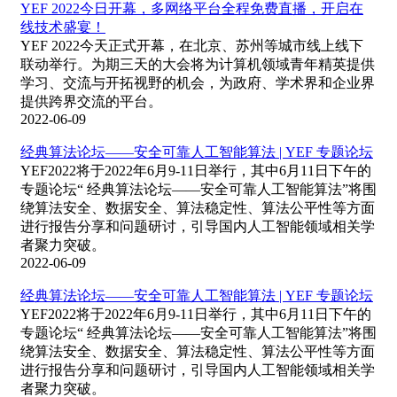
YEF 2022今日开幕，多网络平台全程免费直播，开启在
线技术盛宴！
YEF 2022今天正式开幕，在北京、苏州等城市线上线下
联动举行。为期三天的大会将为计算机领域青年精英提供
学习、交流与开拓视野的机会，为政府、学术界和企业界
提供跨界交流的平台。
2022-06-09
经典算法论坛——安全可靠人工智能算法 | YEF 专题论坛
YEF2022将于2022年6月9-11日举行，其中6月11日下午的
专题论坛“ 经典算法论坛——安全可靠人工智能算法”将围
绕算法安全、数据安全、算法稳定性、算法公平性等方面
进行报告分享和问题研讨，引导国内人工智能领域相关学
者聚力突破。
2022-06-09
经典算法论坛——安全可靠人工智能算法 | YEF 专题论坛
YEF2022将于2022年6月9-11日举行，其中6月11日下午的
专题论坛“ 经典算法论坛——安全可靠人工智能算法”将围
绕算法安全、数据安全、算法稳定性、算法公平性等方面
进行报告分享和问题研讨，引导国内人工智能领域相关学
者聚力突破。