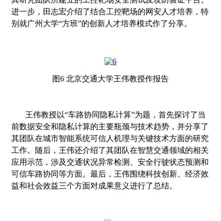
进一步，田志宏介绍了结合工控靶场的网安人才培养，特
别就广州大学“方班”的创新人才培养模式作了分享。
图
6
北京交通大学王伟教授作报告
王伟教授以
“
车路协同隐私计算
”
为题，首先探讨了当
前数据安全和隐私计算的主要瓶颈与技术趋势，并分享了
其团队在城市智能系统可信人机理与关键技术方面的研究
工作。随后，王伟还介绍了其团队在智慧交通领域的相关
应用示范，涉及交通状况异常检测、安全行驶状态预测和
可信车路协同等方面。最后，王伟围绕科技创新、经济效
益和社会效益三个方面对成果意义进行了总结。