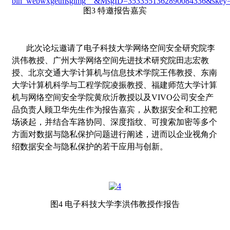
图
3
特邀报告嘉宾
此次论坛邀请了电子科技大学网络空间安全研究院李
洪伟教授、广州大学网络空间先进技术研究院田志宏教
授、北京交通大学计算机与信息技术学院王伟教授、东南
大学计算机科学与工程学院凌振教授、福建师范大学计算
机与网络空间安全学院黄欣沂教授以及
VIVO
公司安全产
品负责人顾卫华先生作为报告嘉宾，从数据安全和工控靶
场谈起，并结合车路协同、深度指纹、可搜索加密等多个
方面对数据与隐私保护问题进行阐述，进而以企业视角介
绍数据安全与隐私保护的若干应用与创新。
图
4
电子科技大学李洪伟教授作报告