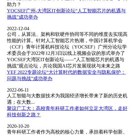
助力？
YOCSEF广州-大湾区IT创新论坛“人工智能芯片的机遇与
挑战”成功举办
2022-12-04
公司，从算法、架构和软硬件协同等不同的维度去实现高
性能的计算。针对人工智能芯片热潮，中国计算机学会
（CCF）青年计算机科技论坛（YOCSEF）广州分论坛学
术委员会于2022年12月3日以线上视频会议的形式举办了
YOCSEF大湾区IT创新论坛——“人工智能芯片的机遇与
挑战”观点论坛，共论我国AI芯片发展现状与未来之路
YEF 2022专题论坛“大计算时代的数据安全与隐私保护：
问题与挑战”成功举办
2022-06-11
人工智能与大数据技术为我国经济增长带来了新的历史机
遇；在大数...
聚议广工大：高校青年科研工作者如何立足大湾区，走好
科技创新之路？
2020-10-20
青年科研工作者作为高校的核心力量，承担着科学创新、