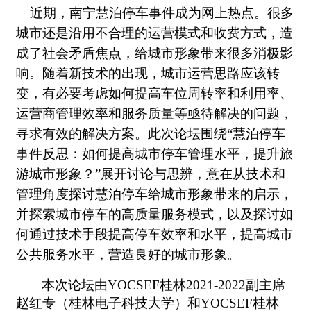
近期，南宁慧泊停车事件成为网上热点。很多
城市还是沿用不合理的运营模式和收费方式，造
成了社会矛盾焦点，给城市形象带来很多消极影
响。随着新技术的出现，城市运营思路应该转
变，有必要考虑如何提高车位周转率和利用率、
运营商管理效率和服务质量等亟待解决的问题，
寻求有效的解决方案。此次论坛围绕“慧泊停车
事件反思：如何提高城市停车管理水平，提升旅
游城市形象？”展开讨论与思辨，意在从技术和
管理角度探讨慧泊停车给城市形象带来的启示，
并探索城市停车的高质量服务模式，以及探讨如
何通过技术手段提高停车效率和水平，提高城市
公共服务水平，营造良好的城市形象。
本次论坛由YOCSEF桂林2021-2022副主席
赵红专（桂林电子科技大学）和YOCSEF桂林