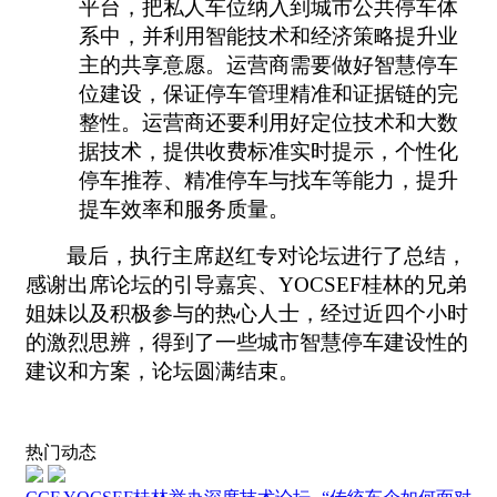
平台，把私人车位纳入到城市公共停车体
系中，并利用智能技术和经济策略提升业
主的共享意愿。运营商需要做好智慧停车
位建设，保证停车管理精准和证据链的完
整性。运营商还要利用好定位技术和大数
据技术，提供收费标准实时提示，个性化
停车推荐、精准停车与找车等能力，提升
提车效率和服务质量。
最后，执行主席赵红专对论坛进行了总结，
感谢出席论坛的引导嘉宾、YOCSEF桂林的兄弟
姐妹以及积极参与的热心人士，经过近四个小时
的激烈思辨，得到了一些城市智慧停车建设性的
建议和方案，论坛圆满结束。
热门动态