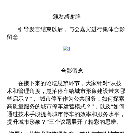
颁发感谢牌
引导发言结束以后，与会嘉宾进行集体合影
留念
合影留念
在接下来的论坛思辨环节，大家针对“从技
术和管理角度，慧泊停车给城市形象建设带来哪
些启示？”，“城市停车作为公共服务，如何探索
高质量服务的城市停车运营模式？”，以及“如何
通过技术手段提高城市停车的效率和服务水平，
提升城市形象？”三个议题展开了精彩的思辨。