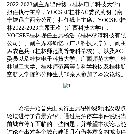
2022-2023副主席翟仲毅（桂林电子科技大学）
担任执行主席，YOCSEF桂林AC委员黄明（南
宁铱迅广西分公司）担任线上主席。YOCSEF桂
林2022-2023主席王欢（广西科技大学）、
YOCSEF桂林现任主席杨浩（桂林蓝港科技有限
公司）、副主席邓钧忆（广西科技大学）、副主
席农色兵（桂林师范高等专科学校）、以及AC
委员以及桂林电子科技大学、广西师范大学、桂
林理工大学、桂林师范高等专科学校以及桂林航
空航天学院部分师生共30余人参加了本次论坛。
论坛开始首先由执行主席翟仲毅对此次观点
论坛进行了背景介绍，通过慧泊停车事件说明当
前城市停车面临的一些问题，并希望本次论坛能
讨论产出对各个城市建设具有借鉴意义的城市停