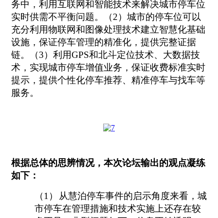
务中，利用互联网和智能技术来解决城市停车位
实时供需不平衡问题。（2）城市的停车位可以
充分利用物联网和图像处理技术建立智慧化基础
设施，保证停车管理的精准化，提供完整证据
链。（3）利用GPS和北斗定位技术、大数据技
术，实现城市停车增值业务，保证收费标准实时
提示，提供个性化停车推荐、精准停车与找车等
服务。
根据总体的思辨情况，本次论坛输出的观点凝练
如下：
（1）
从慧泊停车事件的启示角度来看，城
市停车在管理措施和技术实施上还存在较