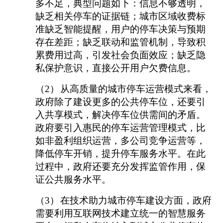
多不足，典型问题如下：信息不够透明，
缺乏相关停车的证据链；城市区域收费标
准缺乏智能提醒，用户的停车决策与预期
存在差距；缺乏联动和监管机制，导致积
累费用过高，引发社会负面效应；缺乏隐
私保护意识，直接公开用户欠费信息。
（2）
从高质量的城市停车运营模式来看，
政府除了建设更多的公共停车位，还要引
入共享模式，解决停车位供需间的矛盾。
政府要引入惠民的停车运营管理模式，比
如非盈利组织运营，多公司竞争运营等，
降低停车开销，提升停车服务水平。在此
过程中，政府还要充分发挥监管作用，保
证公共服务水平。
（3）
在技术助力城市停车建设方面，政府
需要利用互联网技术建立统一的智慧服务