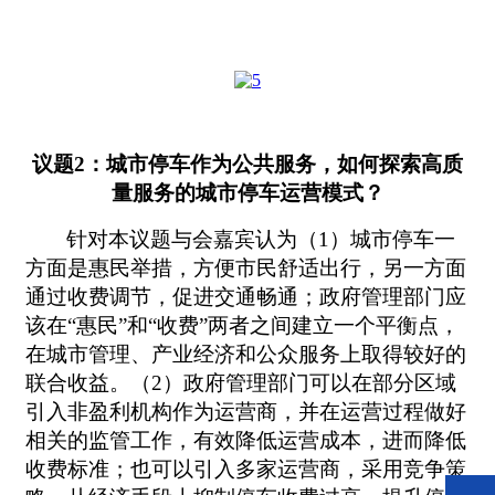
议题2：城市停车作为公共服务，如何探索高质
量服务的城市停车运营模式？
针对本议题与会嘉宾认为（1）城市停车一
方面是惠民举措，方便市民舒适出行，另一方面
通过收费调节，促进交通畅通；政府管理部门应
该在“惠民”和“收费”两者之间建立一个平衡点，
在城市管理、产业经济和公众服务上取得较好的
联合收益。（2）政府管理部门可以在部分区域
引入非盈利机构作为运营商，并在运营过程做好
相关的监管工作，有效降低运营成本，进而降低
收费标准；也可以引入多家运营商，采用竞争策