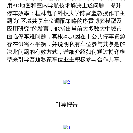
用3D地图和室内导航技术解决上述问题，提升
停车效率；桂林电子科技大学陈富坚教授作了主
题为“区域共享车位调配策略的序贯博弈模型及
应用研究”的发言，他指出当前大多数大中城市
面临停车难问题，其根本原因在于公共停车资源
存在供需不平衡，并说明私有车位参与共享是解
决此问题的有效方式，详细介绍如何通过博弈模
型来引导普通私家车位业主积极参与合作共享。
引导报告