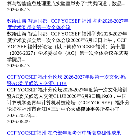
算与智能信息处理重点实验室举办了“武夷问道，数品...
2026-06-13
数绘山海 智启闽都 | CCF YOCSEF 福州 举办2026-2027年
度学术委员会第一次全体会议
数绘山海 智启闽都 | CCF YOCSEF 福州举办2026-2027年
度学术委员会第一次全体会议2026年6月13日上午，CCF
YOCSEF 福州分论坛（以下简称YOCSEF福州）第十届
（2026-2027）学术委员会（AC）第一次全体会议在武夷
学院屏...
2026-06-13
CCF YOCSEF 福州分论坛 2026-2027年度第一次文化培训
暨AC委员候选人交流CLUB
CCF YOCSEF 福州分论坛2026-2027年度第一次文化培训
暨AC委员候选人交流CLUB2026年6月9日晚19:00，中国
计算机学会青年计算机科技论坛（CCF YOCSEF）福州分
论坛在福州市台江区三迪中心大成律师事务所举办了
2026-2027年...
2026-06-09
CCF YOCSEF福州 在总部年度考评中斩获突破性成果