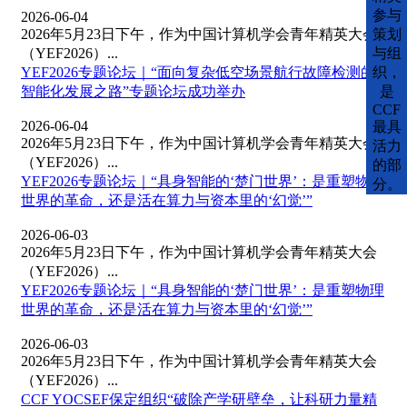
参与
2026-06-04
2026年5月23日下午，作为中国计算机学会青年精英大会
策划
（YEF2026）...
与组
YEF2026专题论坛｜“面向复杂低空场景航行故障检测的
织，
智能化发展之路”专题论坛成功举办
是
CCF
2026-06-04
最具
2026年5月23日下午，作为中国计算机学会青年精英大会
活力
（YEF2026）...
的部
YEF2026专题论坛｜“具身智能的‘楚门世界’：是重塑物理
分。
世界的革命，还是活在算力与资本里的‘幻觉’”
2026-06-03
2026年5月23日下午，作为中国计算机学会青年精英大会
（YEF2026）...
YEF2026专题论坛｜“具身智能的‘楚门世界’：是重塑物理
世界的革命，还是活在算力与资本里的‘幻觉’”
2026-06-03
2026年5月23日下午，作为中国计算机学会青年精英大会
（YEF2026）...
CCF YOCSEF保定组织“破除产学研壁垒，让科研力量精