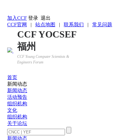
返回YOCSEF首页
加入CCF
登录
退出
CCF官网
|
站点地图
|
联系我们
|
常见问题
CCF YOCSEF
福州
CCF Young Computer Scientists &
Engineers Forum
首页
新闻动态
新闻动态
活动预告
组织机构
文化
组织机构
关于论坛
新闻动态