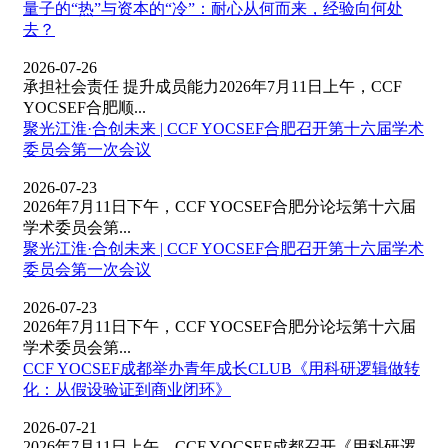
量子的“热”与资本的“冷”：耐心从何而来，经验向何处
去？
2026-07-26
承担社会责任 提升成员能力2026年7月11日上午，CCF
YOCSEF合肥顺...
聚光江淮·合创未来 | CCF YOCSEF合肥召开第十六届学术
委员会第一次会议
2026-07-23
2026年7月11日下午，CCF YOCSEF合肥分论坛第十六届
学术委员会第...
聚光江淮·合创未来 | CCF YOCSEF合肥召开第十六届学术
委员会第一次会议
2026-07-23
2026年7月11日下午，CCF YOCSEF合肥分论坛第十六届
学术委员会第...
CCF YOCSEF成都举办青年成长CLUB《用科研逻辑做转
化：从假设验证到商业闭环》
2026-07-21
2026年7月11日上午，CCF YOCSEF成都召开《用科研逻