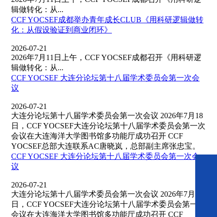
辑做转化：从...
CCF YOCSEF成都举办青年成长CLUB《用科研逻辑做转
化：从假设验证到商业闭环》
2026-07-21
2026年7月11日上午，CCF YOCSEF成都召开《用科研逻
辑做转化：从...
CCF YOCSEF 大连分论坛第十八届学术委员会第一次会
议
2026-07-21
大连分论坛第十八届学术委员会第一次会议 2026年7月18
日，CCF YOCSEF大连分论坛第十八届学术委员会第一次
会议在大连海洋大学图书馆多功能厅成功召开 CCF
YOCSEF总部大连联系AC唐晓岚，总部副主席张忠宝。
CCF YOCSEF 大连分论坛第十八届学术委员会第一次会
议
2026-07-21
大连分论坛第十八届学术委员会第一次会议 2026年7月18
日，CCF YOCSEF大连分论坛第十八届学术委员会第一次
会议在大连海洋大学图书馆多功能厅成功召开 CCF