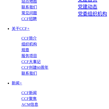
站点地图
党建动态
联系我们
常见问题
党委组织机构
CCF招聘
关于CCF
+
CCF简介
组织机构
规章
服务项目
CCF大事记
CCF创建60周年
联系我们
新闻
+
CCF新闻
CCF聚焦
ACM信息