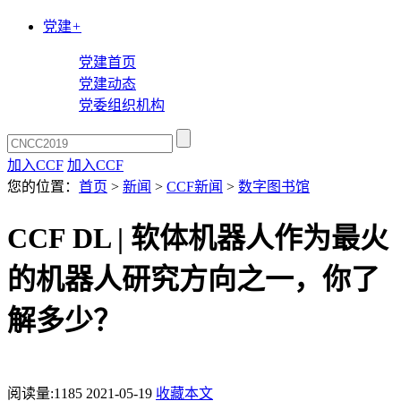
党建
+
党建首页
党建动态
党委组织机构
加入CCF
加入CCF
您的位置：
首页
>
新闻
>
CCF新闻
>
数字图书馆
CCF DL | 软体机器人作为最火
的机器人研究方向之一，你了
解多少？
阅读量:
1185
2021-05-19
收藏本文