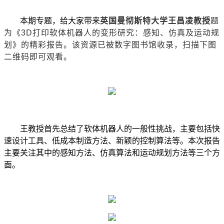
本期专题，给大家带来
英国曼彻斯特大学王昌凌教授
题
为《3D打印软体机器人的变形研究：感知、仿真及运动规
划》的精彩报告。该资源已被数字图书馆收录，扫描下图
二维码即可观看。
王教授首先总结了软体机器人的一般性挑战，主要包括快
速设计工具、低成本制造方法、新颖的控制算法等。本次报告
主要关注其中的感知方法、仿真算法和运动规划方法等三个方
面。