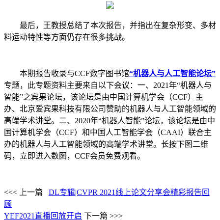
最后，王教授总结了本次报告，并指出在复杂形变、多材
料运动特性等方面仍存在很多挑战。
本期报告收录与CCF数字图书馆
“机器人与人工智能论坛”
专题，此专题资料主要来自以下会议：一、2021年“机器人与
智能”之宾果论坛，该论坛是由中国计算机学会（CCF）主
办、北京爱宾果科技有限公司赞助的机器人与人工智能领域的
高端学术讲堂。二、2020年“机器人智能”论坛，该论坛是由中
国计算机学会（CCF）和中国人工智能学会（CAAI）联合主
办的机器人与人工智能领域的高端学术讲堂。长按下图二维
码，立即进入数图，CCF会员免费观看。
<<< 上一篇
DL专辑|CVPR 2021线上论文分享会精彩报告回
顾
YEF2021直播回放开启
下一篇 >>>