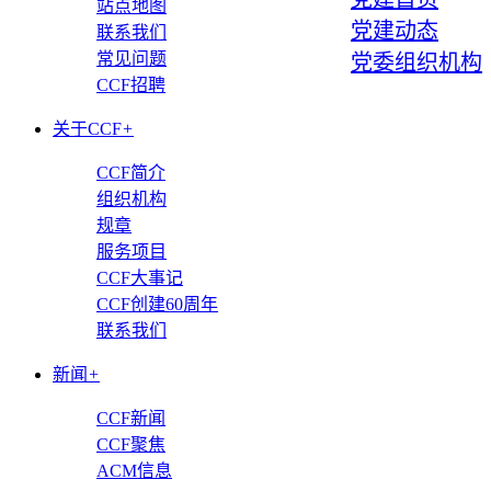
站点地图
党建动态
联系我们
常见问题
党委组织机构
CCF招聘
关于CCF
+
CCF简介
组织机构
规章
服务项目
CCF大事记
CCF创建60周年
联系我们
新闻
+
CCF新闻
CCF聚焦
ACM信息