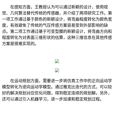
在感知方面，王教授认为可以通过新颖的设计，使用视
觉、几何算法替代传统的传感器，并介绍了两项研究工作。第
一项工作通过基于颜色的新颖设计，将弯曲程度转化为颜色宽
度，有效避免了传统的气压传感方案容易受到外部影响的缺
点。第二项工作通过基于可变型膜的新颖设计，将弯曲方向和
程度转化为对表面三维形状的估算，这种三维信息在其他传感
方案是很难实现的。
在运动规划方面，需要进一步将仿真工作中的正向运动学
模型转化为逆向运动学模型。通过雅克比迭代的方式，可以较
好的解决规划对应优化问题，得到稳定连续的规划解。另外，
还可以通过引入机器学习，进一步加速和稳定规划过程。