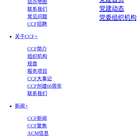
站点地图
党建动态
联系我们
常见问题
党委组织机构
CCF招聘
关于CCF
+
CCF简介
组织机构
规章
服务项目
CCF大事记
CCF创建60周年
联系我们
新闻
+
CCF新闻
CCF聚焦
ACM信息