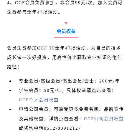
4、CCF会员免费参加，非会员99元/次，加入会员可
免费参与全年47场活动。
会员权益
会员免费参加CCF TF全年47场活动，为自己的技术
成长做一次好投资，用高性价比获取专业知识的绝佳
路径！
专业会员/高级会员/杰出会员/会士：200元/年
学生会员：50元/年。
具体权益请点击查看：
CCF个人会员权益
申请公司会员，可享受更多免费名额、品牌宣传
及其他权益，详情点击查看：
CCF公司会员权益
或咨询电话0512-83912127