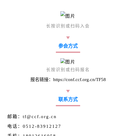
长按识别或扫码入会
参会方式
长按识别或扫码报名
报名链接：https://conf.ccf.org.cn/TF58
联系方式
邮箱：tf@ccf.org.cn
电话：0512-83912127