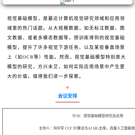
视觉基础模型，是最近计算机视觉研究领域和应用领
域里的热门话题。从大规模数据，如无标注数据、图
文数据、或者多模态数据等，预训练得到的视觉基础
模型，提升了许多视觉下游任务、以及某些垂直场景
上（如OCR等）性能。然而，视觉基础模型特别是大
模型的研究，方兴未艾，如何实际应用场景中产生更
大的价值，值得我们进一步探索。
会议安排
TF58
：视觉基础模型研究及应用
主持人：何中军
CCF TF
算法与AI SIG主席，百度人工智能