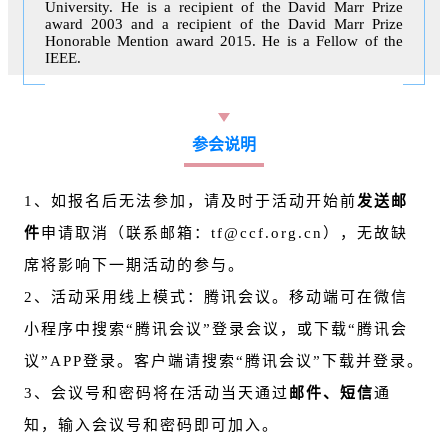
University. He is a recipient of the David Marr Prize
award 2003 and a recipient of the David Marr Prize
Honorable Mention award 2015. He is a Fellow of the
IEEE.
参会说明
1、如报名后无法参加，请及时于活动开始前
发送邮
件
申请取消（联系邮箱：
tf@ccf.org.cn
），无故缺
席将影响下一期活动的参与。
2、活动采用线上模式：腾讯会议。移动端可在微信
小程序中搜索“腾讯会议”登录会议，或下载“腾讯会
议”APP登录。客户端请搜索“腾讯会议”下载并登录。
3、会议号和密码将在活动当天通过
邮件、短信
通
知，输入会议号和密码即可加入。