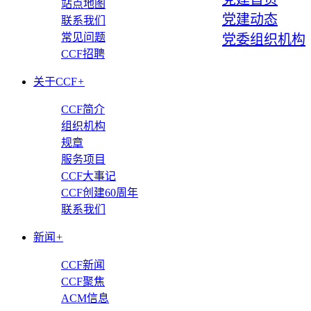
站点地图
党建动态
联系我们
常见问题
党委组织机构
CCF招聘
关于CCF
+
CCF简介
组织机构
规章
服务项目
CCF大事记
CCF创建60周年
联系我们
新闻
+
CCF新闻
CCF聚焦
ACM信息