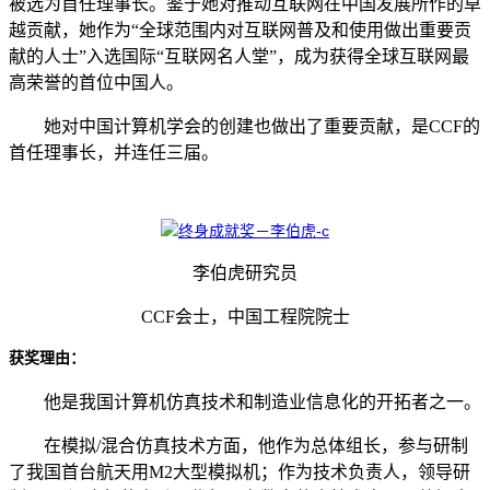
被选为首任理事长。鉴于她对推动互联网在中国发展所作的卓
越贡献，她作为“全球范围内对互联网普及和使用做出重要贡
献的人士”入选国际“互联网名人堂”，成为获得全球互联网最
高荣誉的首位中国人。
她对中国计算机学会的创建也做出了重要贡献，是CCF的
首任理事长，并连任三届。
李伯虎研究员
CCF会士，中国工程院院士
获奖理由：
他是我国计算机仿真技术和制造业信息化的开拓者之一。
在模拟/混合仿真技术方面，他作为总体组长，参与研制
了我国首台航天用M2大型模拟机；作为技术负责人，领导研