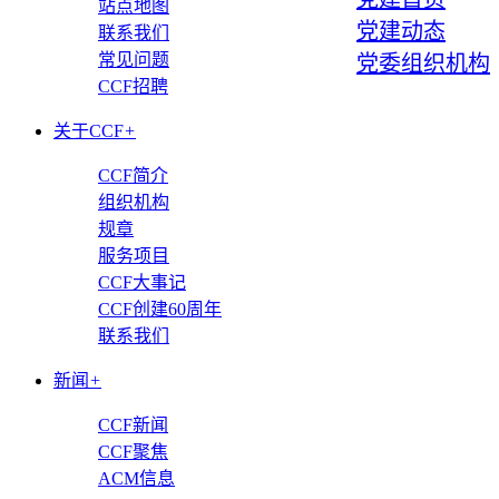
站点地图
党建动态
联系我们
常见问题
党委组织机构
CCF招聘
关于CCF
+
CCF简介
组织机构
规章
服务项目
CCF大事记
CCF创建60周年
联系我们
新闻
+
CCF新闻
CCF聚焦
ACM信息