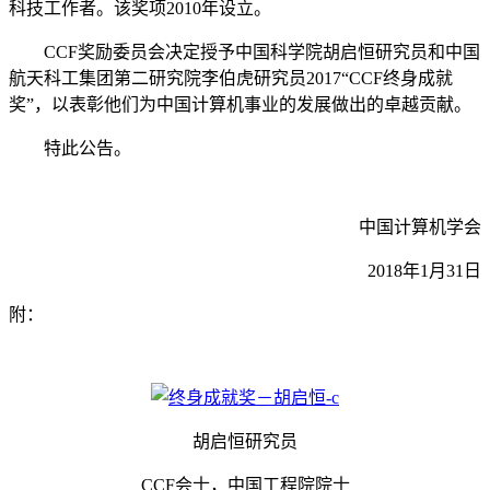
科技工作者。该奖项2010年设立。
CCF奖励委员会决定授予中国科学院胡启恒研究员和中国
航天科工集团第二研究院李伯虎研究员2017“CCF终身成就
奖”，以表彰他们为中国计算机事业的发展做出的卓越贡献。
特此公告。
中国计算机学会
2018年1月31日
附：
胡启恒研究员
CCF会士，中国工程院院士