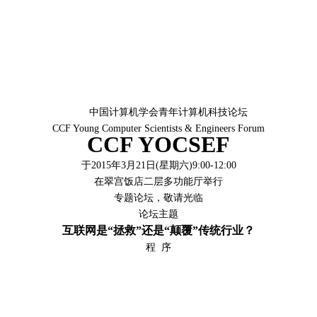
中国计算机学会青年计算机科技论坛
CCF Young Computer Scientists & Engineers Forum
CCF YOCSEF
于2015年3月21日(星期六)9:00-12:00
在翠宫饭店二层多功能厅举行
专题论坛，敬请光临
论坛主题
互联网是“拯救”还是“颠覆”传统行业？
程 序