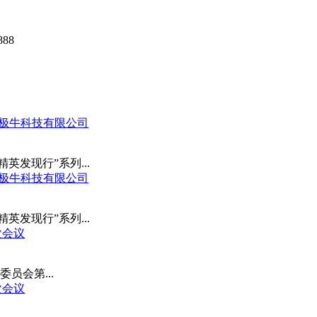
88
肥北极牛科技有限公司
术精英发现行”系列...
肥北极牛科技有限公司
术精英发现行”系列...
次会议
委员会第...
次会议