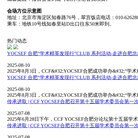
会场方位示意图
地址：北京市海淀区知春路76号，翠宫饭店电话：010-626288
乘车：地铁10号线知春里站D出口往东50米即到。
热门动态
YOCSEF 合肥“学术精英发现行”CLUB 系列活动-走进合
2025-08-10
2025年8月3日，CCF&#32;YOCSEF合肥成功举办&#32;“学
YOCSEF 合肥“学术精英发现行”CLUB 系列活动-走进合
2025-08-10
2025年8月3日，CCF&#32;YOCSEF合肥成功举办&#32;“学
传承进取 | CCF YOCSEF合肥召开第十五届学术委员会第一
2025-07-08
2025年6月28日下午，CCF YOCSEF合肥分论坛第十五届学术
传承进取 | CCF YOCSEF合肥召开第十五届学术委员会第一
2025-07-08