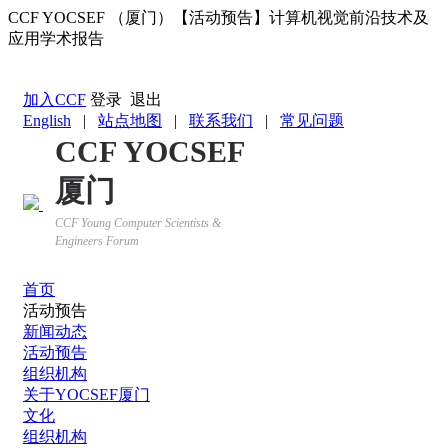
CCF YOCSEF （厦门）【活动预告】计算机视觉前沿技术及
应用学术报告
返回YOCSEF首页
加入CCF
登录
退出
English
|
站点地图
|
联系我们
|
常见问题
CCF YOCSEF
厦门
CCF Young Computer Scientists &
Engineers Forum
首页
活动预告
新闻动态
活动预告
组织机构
关于YOCSEF厦门
文化
组织机构