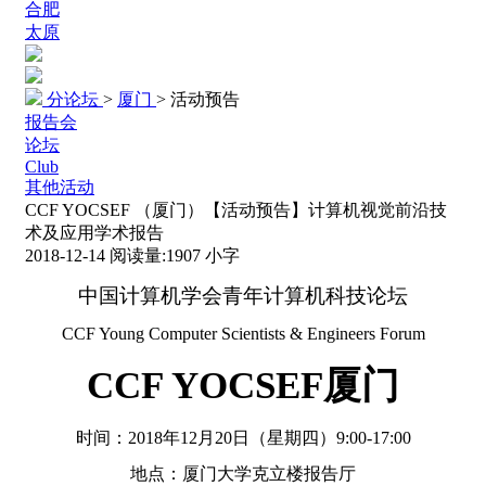
合肥
太原
分论坛
>
厦门
>
活动预告
报告会
论坛
Club
其他活动
CCF YOCSEF （厦门）【活动预告】计算机视觉前沿技
术及应用学术报告
2018-12-14
阅读量:
1907
小字
中国计算机学会青年计算机科技论坛
CCF Young Computer Scientists & Engineers Forum
CCF YOCSEF
厦门
时间：2018年12月20日（星期四）9:00-17:00
地点：厦门大学克立楼报告厅