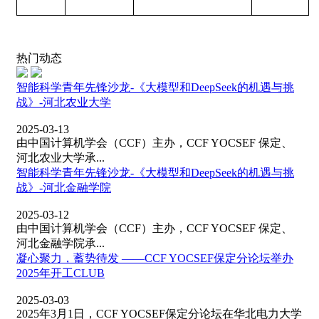
热门动态
智能科学青年先锋沙龙-《大模型和DeepSeek的机遇与挑
战》-河北农业大学
2025-03-13
由中国计算机学会（CCF）主办，CCF YOCSEF 保定、
河北农业大学承...
智能科学青年先锋沙龙-《大模型和DeepSeek的机遇与挑
战》-河北金融学院
2025-03-12
由中国计算机学会（CCF）主办，CCF YOCSEF 保定、
河北金融学院承...
凝心聚力，蓄势待发 ——CCF YOCSEF保定分论坛举办
2025年开工CLUB
2025-03-03
2025年3月1日，CCF YOCSEF保定分论坛在华北电力大学