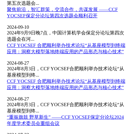
第五次选题会...
聚焦前沿，智汇群策，交流合作，共谋发展 ——CCF
YOCSEF保定分论坛第四次选题会顺利召开
2024-09-10
2024年9月9日晚7点，中国计算机学会保定分论坛第四次
选题会在河...
CCF YOCSEF 合肥顺利举办技术论坛“从基座模型到终端
应用：洞察大模型落地终端应用的产品形态与核心技术”
2024-08-27
2024年8月3日，CCF YOCSEF合肥顺利举办技术论坛“从
基座模型到终...
CCF YOCSEF 合肥顺利举办技术论坛“从基座模型到终端
应用：洞察大模型落地终端应用的产品形态与核心技术”
2024-08-27
2024年8月3日，CCF YOCSEF合肥顺利举办技术论坛“从
基座模型到终...
“重振旗鼓 野草新生” ——CCF YOCSEF保定分论坛2024
年度学术委员会重组会议