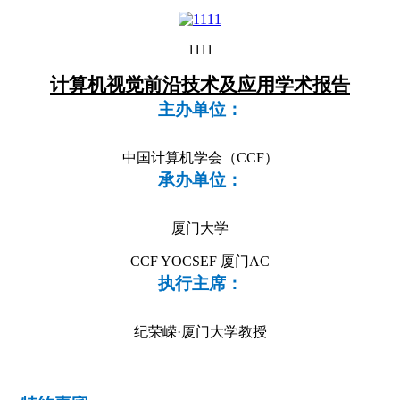
1111
计算机视觉前沿技术及应用学术报告
主办单位：
中国计算机学会（CCF）
承办单位：
厦门大学
CCF YOCSEF
厦门AC
执行主席：
纪荣嵘·厦门大学教授