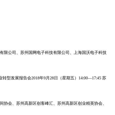
息技术有限公司、苏州国网电子科技有限公司、上海国沃电子科技
助力企业转型发展报告会2018年9月28日（星期五）14:00—17:45 苏
众创空间协会、苏州高新区创客峰汇、苏州高新区创业精英协会、