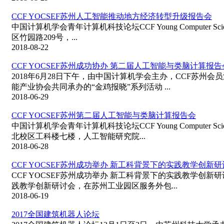
CCF YOCSEF苏州人工智能推动地方经济转型升级报告会
中国计算机学会青年计算机科技论坛CCF Young Computer Scie
区竹园路209号，...
2018-08-22
CCF YOCSEF苏州成功协办 第二届人工智能与类脑计算报告
2018年6月28日下午，由中国计算机学会主办，CCF苏州
能产业协会共同承办的“金鸡报晓”系列活动 ...
2018-06-29
CCF YOCSEF苏州第二届人工智能与类脑计算报告会
中国计算机学会青年计算机科技论坛CCF Young Computer Scie
北校区工科楼七楼，人工智能研究院...
2018-06-28
CCF YOCSEF苏州成功举办 新工科背景下的实践教学创新
CCF YOCSEF苏州成功举办 新工科背景下的实践教学创新
践教学创新研讨会，在苏州工业园区服务外包...
2018-06-19
2017全国建筑机器人论坛