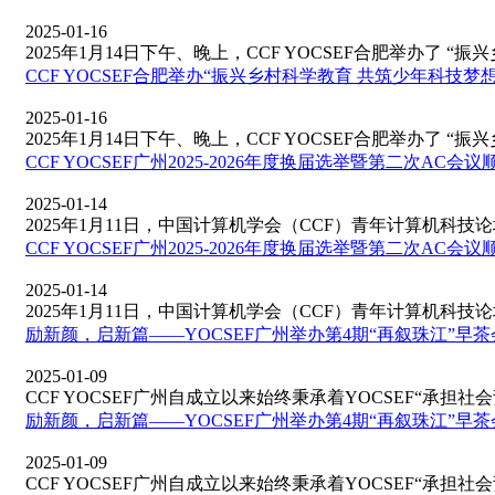
2025-01-16
2025年1月14日下午、晚上，CCF YOCSEF合肥举办了 “振兴
CCF YOCSEF合肥举办“振兴乡村科学教育 共筑少年科技梦
2025-01-16
2025年1月14日下午、晚上，CCF YOCSEF合肥举办了 “振兴
CCF YOCSEF广州2025-2026年度换届选举暨第二次AC会
2025-01-14
2025年1月11日，中国计算机学会（CCF）青年计算机科技论坛（
CCF YOCSEF广州2025-2026年度换届选举暨第二次AC会
2025-01-14
2025年1月11日，中国计算机学会（CCF）青年计算机科技论坛（
励新颜，启新篇——YOCSEF广州举办第4期“再叙珠江”早茶
2025-01-09
CCF YOCSEF广州自成立以来始终秉承着YOCSEF“承担社会
励新颜，启新篇——YOCSEF广州举办第4期“再叙珠江”早茶
2025-01-09
CCF YOCSEF广州自成立以来始终秉承着YOCSEF“承担社会