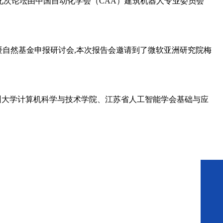
。此次论坛由中国自动化学会（CAA）建筑机器人专业委员会
会暨自然基金申报研讨会,本次报告会邀请到了微软亚洲研究院梅
苏州、苏州大学计算机科学与技术学院、江苏省人工智能学会基础与应