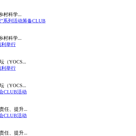
乡村科学...
想”系列活动筹备CLUB
乡村科学...
议顺利举行
YOCS...
议顺利举行
YOCS...
会CLUB活动
责任、提升...
会CLUB活动
责任、提升...