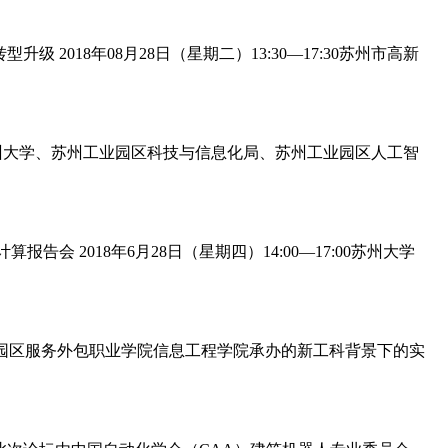
经济转型升级 2018年08月28日（星期二）13:30—17:30苏州市高新
会、苏州大学、苏州工业园区科技与信息化局、苏州工业园区人工智
与类脑计算报告会 2018年6月28日（星期四）14:00—17:00苏州大学
苏州工业园区服务外包职业学院信息工程学院承办的新工科背景下的实