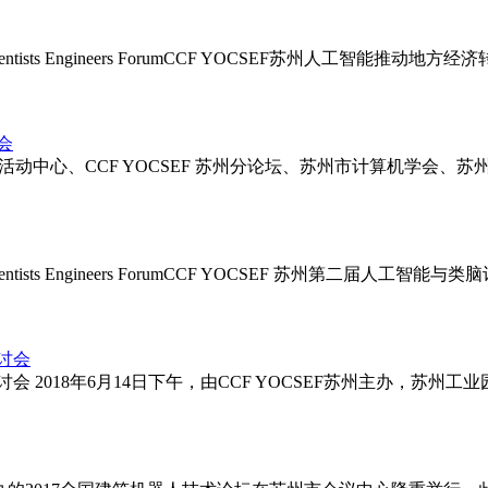
ntists Engineers ForumCCF YOCSEF苏州人工智能推动地方
会
会员活动中心、CCF YOCSEF 苏州分论坛、苏州市计算机学
ntists Engineers ForumCCF YOCSEF 苏州第二届人工智能
研讨会
研讨会 2018年6月14日下午，由CCF YOCSEF苏州主办，