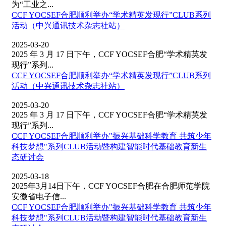
为“工业之...
CCF YOCSEF合肥顺利举办“学术精英发现行”CLUB系列
活动（中兴通讯技术杂志社站）
2025-03-20
2025 年 3 月 17 日下午，CCF YOCSEF合肥“学术精英发
现行”系列...
CCF YOCSEF合肥顺利举办“学术精英发现行”CLUB系列
活动（中兴通讯技术杂志社站）
2025-03-20
2025 年 3 月 17 日下午，CCF YOCSEF合肥“学术精英发
现行”系列...
CCF YOCSEF合肥顺利举办"振兴基础科学教育 共筑少年
科技梦想"系列CLUB活动暨构建智能时代基础教育新生
态研讨会
2025-03-18
2025年3月14日下午，CCF YOCSEF合肥在合肥师范学院
安徽省电子信...
CCF YOCSEF合肥顺利举办"振兴基础科学教育 共筑少年
科技梦想"系列CLUB活动暨构建智能时代基础教育新生