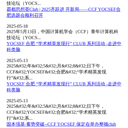
技论坛（YOCS...
霸都思想荟Club | 2025齐跃进 开新局——CCF YOCSEF合
肥选题会顺利召开
2025-05-18
2025年5月13日，中国计算机学会（CCF）青年计算机科
技论坛（YOCS...
YOCSEF 合肥 “学术精英发现行” CLUB 系列活动 -走进中
科类脑
2025-05-13
2025&#32;年&#32;5&#32;月&#32;8&#32;日下午，
CCF&#32;YOCSEF&#32;合肥&#32;“学术精英发现
行”&#32;系...
YOCSEF 合肥 “学术精英发现行” CLUB 系列活动 -走进中
科类脑
2025-05-13
2025&#32;年&#32;5&#32;月&#32;8&#32;日下午，
CCF&#32;YOCSEF&#32;合肥&#32;“学术精英发现
行”&#32;系...
固本强基·蓄势突破--CCF YOCSEF 保定在举办整顿club