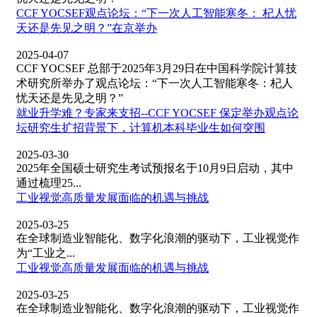
CCF YOCSEF观点论坛：“下一次人工智能寒冬： 杞人忧
天还是先见之明？”在京举办
2025-04-07
CCF YOCSEF 总部于2025年3月29日在中国科学院计算技
术研究所举办了观点论坛：“下一次人工智能寒冬：杞人
忧天还是先见之明？”
就业升学难？专家来支招--CCF YOCSEF 保定举办观点论
坛研究生扩招背景下，计算机本科毕业生如何突围
2025-03-30
2025年全国硕士研究生考试预报名于10月9日启动，其中
通过梳理25...
工业视觉高质量发展面临的机遇与挑战
2025-03-25
在全球制造业智能化、数字化浪潮的驱动下，工业视觉作
为“工业之...
工业视觉高质量发展面临的机遇与挑战
2025-03-25
在全球制造业智能化、数字化浪潮的驱动下，工业视觉作