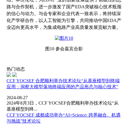
路与合作契机，进一步激发了国产EDA突破核心技术瓶颈
的信心与动力。与会专家和企业代表一致表示，将持续深
化产学研合作，以人工智能为引擎，共同推动中国EDA产
业迈向更高水平，为集成电路产业高质量发展贡献力量。
图
10 参会嘉宾合影
热门动态
CCF YOCSEF 合肥顺利举办技术论坛“从基座模型到终端
应用：洞察大模型落地终端应用的产品形态与核心技术”
2024-08-27
2024年8月3日，CCF YOCSEF合肥顺利举办技术论坛“从
基座模型到终...
CCF YOCSEF 成都成功举办“AI+Science: 跨界融合、机遇
与挑战”技术论坛