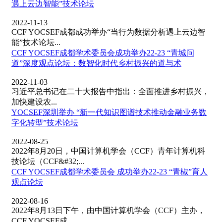
遇上云边智能”技术论坛
2022-11-13
CCF YOCSEF成都成功举办“当行为数据分析遇上云边智
能”技术论坛...
CCF YOCSEF成都学术委员会成功举办22-23 “青城问
道”深度观点论坛：数智化时代乡村振兴的道与术
2022-11-03
习近平总书记在二十大报告中指出：全面推进乡村振兴，
加快建设农...
YOCSEF深圳举办 “新一代知识图谱技术推动金融业务数
字化转型”技术论坛
2022-08-25
2022年8月20日，中国计算机学会（CCF）青年计算机科
技论坛（CCF&#32;...
CCF YOCSEF成都学术委员会 成功举办22-23 “青椒”育人
观点论坛
2022-08-16
2022年8月13日下午，由中国计算机学会（CCF）主办，
CCF YOCSEF成...