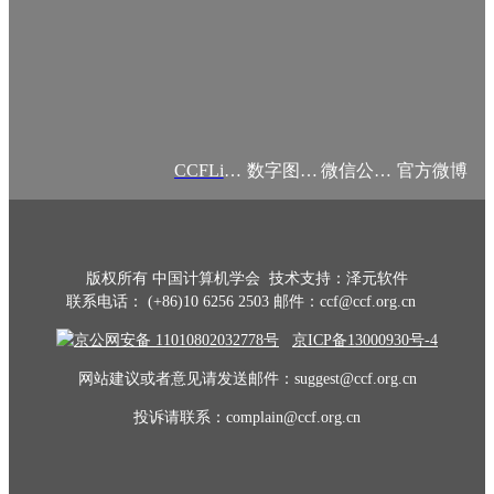
CCFLink APP
数字图书馆
微信公众号
官方微博
版权所有 中国计算机学会 技术支持：泽元软件
联系电话： (+86)10 6256 2503 邮件：ccf@ccf.org.cn
京公网安备 11010802032778号
京ICP备13000930号-4
网站建议或者意见请发送邮件：suggest@ccf.org.cn
投诉请联系：complain@ccf.org.cn