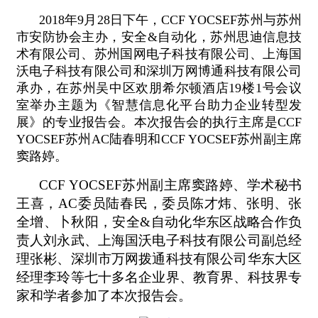
2018年9月28日下午，CCF YOCSEF苏州与苏州
市安防协会主办，安全&自动化，苏州思迪信息技
术有限公司、苏州国网电子科技有限公司、上海国
沃电子科技有限公司和深圳万网博通科技有限公司
承办，在苏州吴中区欢朋希尔顿酒店19楼1号会议
室举办主题为《智慧信息化平台助力企业转型发
展》的专业报告会。本次报告会的执行主席是CCF
YOCSEF苏州AC陆春明和CCF YOCSEF苏州副主席
窦路婷。
CCF YOCSEF苏州副主席窦路婷、学术秘书
王喜，AC委员陆春民，委员陈才炜、张明、张
全增、卜秋阳，安全&自动化华东区战略合作负
责人刘永武、上海国沃电子科技有限公司副总经
理张彬、深圳市万网拨通科技有限公司华东大区
经理李玲等七十多名企业界、教育界、科技界专
家和学者参加了本次报告会。