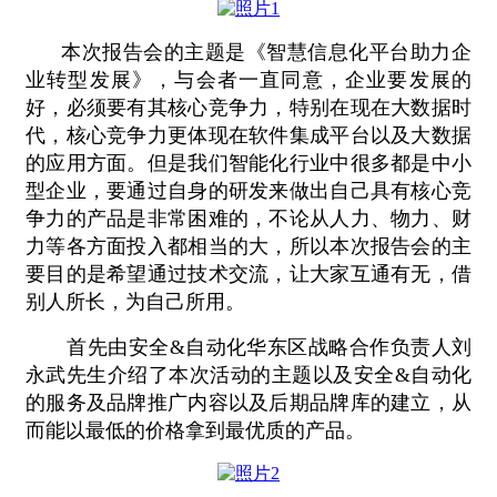
本次报告会的主题是《智慧信息化平台助力企
业转型发展》，与会者一直同意，企业要发展的
好，必须要有其核心竞争力，特别在现在大数据时
代，核心竞争力更体现在软件集成平台以及大数据
的应用方面。但是我们智能化行业中很多都是中小
型企业，要通过自身的研发来做出自己具有核心竞
争力的产品是非常困难的，不论从人力、物力、财
力等各方面投入都相当的大，所以本次报告会的主
要目的是希望通过技术交流，让大家互通有无，借
别人所长，为自己所用。
首先由安全&自动化华东区战略合作负责人刘
永武先生介绍了本次活动的主题以及安全&自动化
的服务及品牌推广内容以及后期品牌库的建立，从
而能以最低的价格拿到最优质的产品。