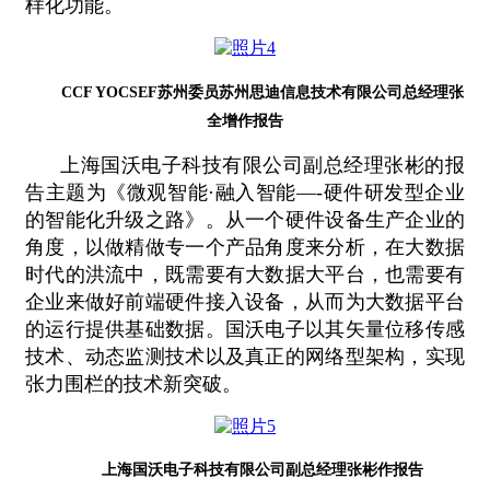
样化功能。
CCF YOCSEF苏州委员苏州思迪信息技术有限公司总经理张
全增作报告
上海国沃电子科技有限公司副总经理张彬的报
告主题为《微观智能·融入智能—-硬件研发型企业
的智能化升级之路》。从一个硬件设备生产企业的
角度，以做精做专一个产品角度来分析，在大数据
时代的洪流中，既需要有大数据大平台，也需要有
企业来做好前端硬件接入设备，从而为大数据平台
的运行提供基础数据。国沃电子以其矢量位移传感
技术、动态监测技术以及真正的网络型架构，实现
张力围栏的技术新突破。
上海国沃电子科技有限公司副总经理张彬作报告