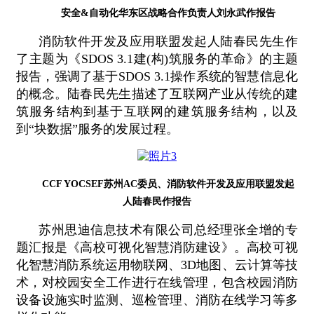
安全&自动化华东区战略合作负责人刘永武作报告
消防软件开发及应用联盟发起人陆春民先生作
了主题为《SDOS 3.1建(构)筑服务的革命》的主题
报告，强调了基于SDOS 3.1操作系统的智慧信息化
的概念。陆春民先生描述了互联网产业从传统的建
筑服务结构到基于互联网的建筑服务结构，以及
到“块数据”服务的发展过程。
CCF YOCSEF苏州AC委员、消防软件开发及应用联盟发起
人陆春民作报告
苏州思迪信息技术有限公司总经理张全增的专
题汇报是《高校可视化智慧消防建设》。高校可视
化智慧消防系统运用物联网、3D地图、云计算等技
术，对校园安全工作进行在线管理，包含校园消防
设备设施实时监测、巡检管理、消防在线学习等多