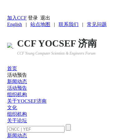
返回YOCSEF首页
加入CCF
登录
退出
English
|
站点地图
|
联系我们
|
常见问题
CCF YOCSEF 济南
CCF Young Computer Scientists & Engineers Forum
首页
活动预告
新闻动态
活动预告
组织机构
关于YOCSEF济南
文化
组织机构
关于论坛
新闻动态