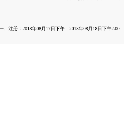
一、注册：2018年08月17日下午—2018年08月18日下午2:00