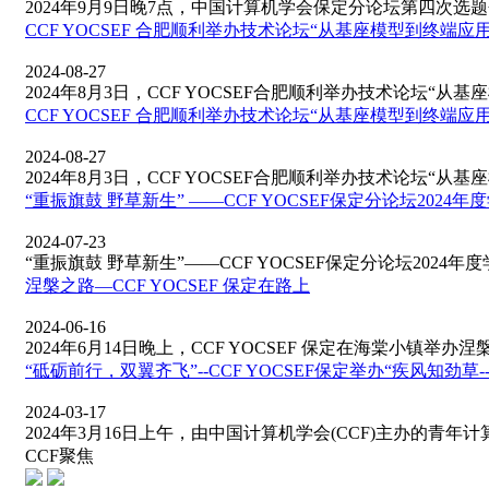
2024年9月9日晚7点，中国计算机学会保定分论坛第四次选题会
CCF YOCSEF 合肥顺利举办技术论坛“从基座模型到终
2024-08-27
2024年8月3日，CCF YOCSEF合肥顺利举办技术论坛“从基座
CCF YOCSEF 合肥顺利举办技术论坛“从基座模型到终
2024-08-27
2024年8月3日，CCF YOCSEF合肥顺利举办技术论坛“从基座
“重振旗鼓 野草新生” ——CCF YOCSEF保定分论坛202
2024-07-23
“重振旗鼓 野草新生”——CCF YOCSEF保定分论坛2024年度学
涅槃之路—CCF YOCSEF 保定在路上
2024-06-16
2024年6月14日晚上，CCF YOCSEF 保定在海棠小镇举办涅槃之
“砥砺前行，双翼齐飞”--CCF YOCSEF保定举办“疾风知劲
2024-03-17
2024年3月16日上午，由中国计算机学会(CCF)主办的青年计算
CCF聚焦