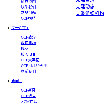
站点地图
党建动态
联系我们
常见问题
党委组织机构
CCF招聘
关于CCF
+
CCF简介
组织机构
规章
服务项目
CCF大事记
CCF创建60周年
联系我们
新闻
+
CCF新闻
CCF聚焦
ACM信息