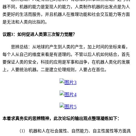
器不同，机器的能力是复现人的能力，人类制作机器的出发点是为人
类更好的生活而服务，并且机器人在推理功能和社会交互能力等方面
是无法和人类向比拟的。
议题
3：如何促进人类第三次智力觉醒？
思辨总结：从地球的产生到人类的产生，加上时间的坐标来看，
每个人从自己的维度来看是有道理的。不管以后人机如何结合，首先
要保证人类的安全，科技的应用是军事和战争，在机器人类化的发展
上，人要统治机器。二是建立伦理规则，人要占在首位。
本着求真务实的思辨精神，此次论坛的输出观点整理凝练如下：
（1）
机器和人在社会属性、自然能力、自主性属性等方面具