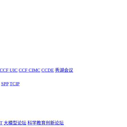
CCF UIC
CCF CIMC
CCDE
秀湖会议
SPP
TCIP
T
大模型论坛
科学教育创新论坛