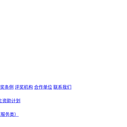
奖条例
评奖机构
合作单位
联系我们
生资助计划
（服务类）