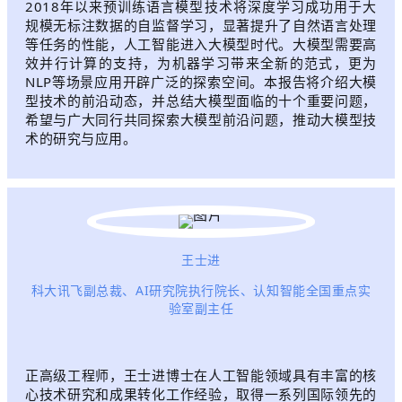
2018年以来预训练语言模型技术将深度学习成功用于大
规模无标注数据的自监督学习，显著提升了自然语言处理
等任务的性能，人工智能进入大模型时代。大模型需要高
效并行计算的支持，为机器学习带来全新的范式，更为
NLP等场景应用开辟广泛的探索空间。本报告将介绍大模
型技术的前沿动态，并总结大模型面临的十个重要问题，
希望与广大同行共同探索大模型前沿问题，推动大模型技
术的研究与应用。
王士进
科大讯飞副总裁、AI研究院执行院长、认知智能全国重点实
验室副主任
正高级工程师，王士进博士在人工智能领域具有丰富的核
心技术研究和成果转化工作经验，取得一系列国际领先的