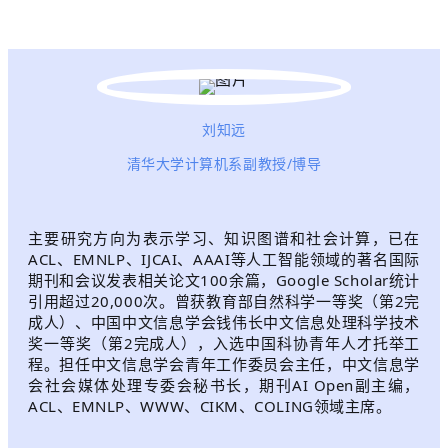
刘知远
清华大学计算机系副教授/博导
主要研究方向为表示学习、知识图谱和社会计算，已在
ACL、EMNLP、IJCAI、AAAI等人工智能领域的著名国际
期刊和会议发表相关论文100余篇，Google Scholar统计
引用超过20,000次。曾获教育部自然科学一等奖（第2完
成人）、中国中文信息学会钱伟长中文信息处理科学技术
奖一等奖（第2完成人），入选中国科协青年人才托举工
程。担任中文信息学会青年工作委员会主任，中文信息学
会社会媒体处理专委会秘书长，期刊AI Open副主编，
ACL、EMNLP、WWW、CIKM、COLING领域主席。