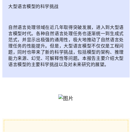
大型语言模型的科学挑战
自然语言处理领域在近几年取得突破发展，进入到大型语
言模型时代。各种自然语言处理任务也逐渐统一到生成式
范式，并显示出极强的通用性，极大地推动了自然语言处
理任务的性能提升。但是，大型语言模型不仅仅是工程问
题，同时也带来了新的科学挑战，包括模型的架构、推理
能力来源、幻觉、可解释性等问题。本报告主要介绍大型
语言模型的主要科学挑战以及对未来研究的展望。