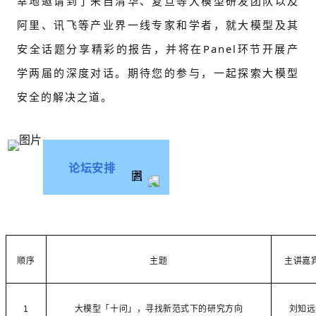
幸地邀请到了来自清华、复旦等大模型研发团队以及
阿里、讯飞等产业界一线专家和学者，就大模型及其
安全话题分享精彩的报告，并将在Panel环节开展产
学两届的深度对话。期待您的参与，一起探索大模型
安全的解决之道。
论坛安排
顺序
主题
主讲嘉
1
大模型「十问」，寻找新范式下的研究方向
刘知远