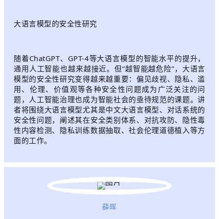
大语言模型的安全性研究
随着ChatGPT、GPT-4等大语言模型的智能水平的提升，
通用人工智能也越来越接近。但“越智能越危险”，大语言
模型的安全性研究变得越来越重要：偏见歧视、隐私、滥
用、伦理、价值观等各种安全性问题成为广泛关注的问
题，人工智能治理也成为智能社会的亟待规范的课题。讲
者将围绕大语言模型尤其是中文大语言模型、对话系统的
安全性问题，阐述其在安全类别体系、对抗攻防、隐性毒
性内容检测、隐私训练数据抽取、社会伦理道德植入等方
面的工作。
薛晖