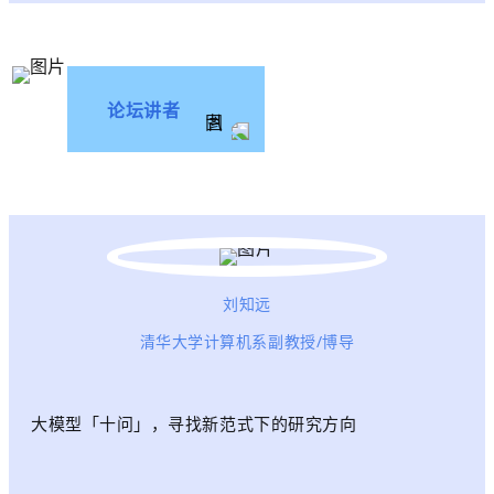
论坛讲者
刘知远
清华大学计算机系副教授/博导
大模型「十问」，寻找新范式下的研究方向