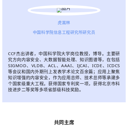
虎嵩林
中国科学院信息工程研究所研究员
CCF杰出讲者，中国科学院大学岗位教授，博导。主要研
究方向内容安全、大数据智能处理、知识图谱等，在包括
SIGMOD、VLDB、ACL、AAAI、IJCAI、ICDE、ICDCS
等会议和国内外期刊上发表学术论文百余篇；应用上聚焦
知识增强的内容安全，作为应用总师、技术总师等承建多
个国家级重大工程。获得国家专利奖一项，获得北京市科
技进步二等奖等多项省部级科技奖励。
共同主席