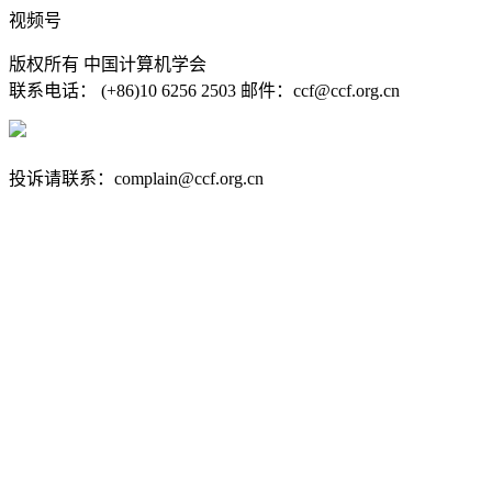
视频号
版权所有 中国计算机学会
联系电话： (+86)10 6256 2503 邮件：ccf@ccf.org.cn
京公网安备 11010802032778号
京ICP备13000930号-4
投诉请联系：complain@ccf.org.cn