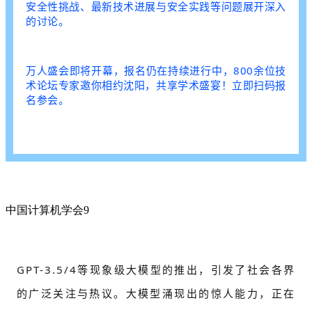
安全性挑战、最新技术进展与安全实践等问题展开深入
的讨论。
万人盛会即将开幕，报名仍在持续进行中，800余位技
术论坛专家邀你相约沈阳，共享学术盛宴！立即扫码报
名参会。
中国计算机学会
9
GPT-3.5/4等现象级大模型的推出，引发了社会各界
的广泛关注与热议。大模型涌现出的惊人能力，正在