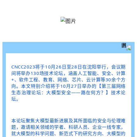
CNCC2023将于10月26日至28日在沈阳举行，会议期
间将举办130场技术论坛，涵盖人工智能、安全、计算
+、软件工程、教育、网络、芯片、云计算等30余个方
向。本文特别介绍将于10月27日举办的【第三届网络
生态治理论坛：大模型安全——路在何方？】技术论
坛。
本论坛聚焦大模型最新进展及其所面临的安全与伦理难
题，邀请相关领域的学者、科研人员、企业一线专家，
就大模型的科学问题、新范式下的研究方向、大模型的