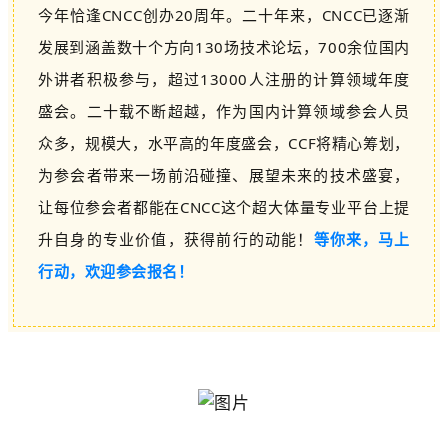
今年恰逢CNCC创办20周年。
二十年来，CNCC已逐渐
发展到涵盖数十个方向130场技术论坛，700余位国内
外讲者积极参与，超过13000人注册的计算领域年度
盛会。
二十载不断超越，作为国内计算领域参会人员
众多，规模大，水平高的年度盛会，CCF将精心筹划，
为参会者带来一场前沿碰撞、展望未来的技术盛宴，
让每位参会者都能在CNCC这个超大体量专业平台上提
升自身的专业价值，获得前行的动能！
等你来，马上
行动，欢迎参会报名！