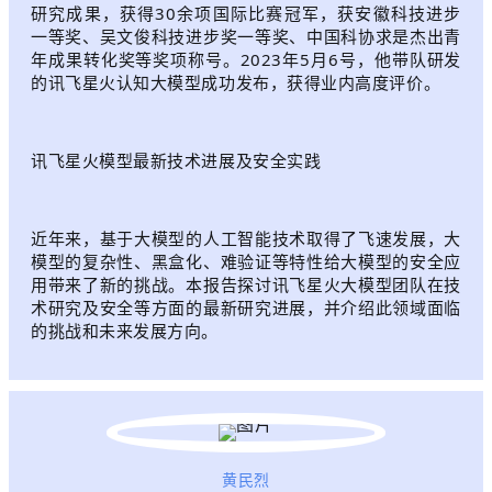
研究成果，获得30余项国际比赛冠军，获安徽科技进步
一等奖、吴文俊科技进步奖一等奖、中国科协求是杰出青
年成果转化奖等奖项称号。2023年5月6号，他带队研发
的讯飞星火认知大模型成功发布，获得业内高度评价。
讯飞星火模型最新技术进展及安全实践
近年来，基于大模型的人工智能技术取得了飞速发展，大
模型的复杂性、黑盒化、难验证等特性给大模型的安全应
用带来了新的挑战。本报告探讨讯飞星火大模型团队在技
术研究及安全等方面的最新研究进展，并介绍此领域面临
的挑战和未来发展方向。
黄民烈