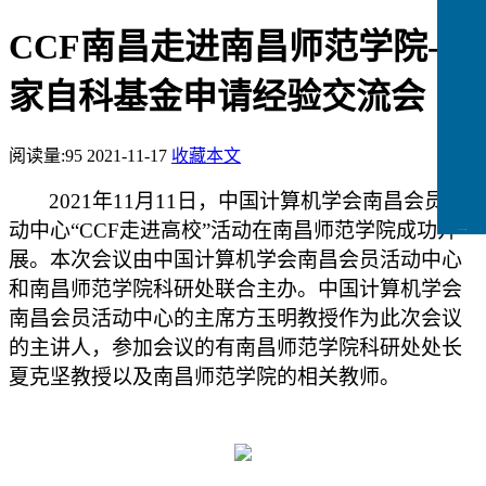
CCF南昌走进南昌师范学院-国
家自科基金申请经验交流会
阅读量:
95
2021-11-17
收藏本文
2021年11月
11
日，中国计算机学会南昌
会员活
动中心
“CCF走进高校”活动在南昌师范学院成功开
CCFLink下载
展。本次会议由中国计算机学会南昌会员活动中心
和南昌师范学院科研处联合主办。中国计算机学会
南昌会员活动中心的主席方玉明教授作为此次会议
的主讲人，参加会议的有南昌师范学院科研处处长
夏克坚教授以及南昌师范学院的相关教师。