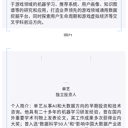
于游戏领域的机器学习、推荐系统、用户画像、知识图
谱等的研究和应用，打造业界领先的游戏领域通用数据
挖掘平台，同时探索用户生命周期和游戏虚拟经济等交
叉学科前沿方向。
单艺
独立投资人
个人简介：单艺从事AI和大数据方向的早期投资和技术
咨询。他具有二十多年的机器学习研发经验，曾在国内
外重要学术刊物上发表论文，其工作成果多次获得业内
大奖；曾入选“数据科学50人”和“影响中国大数据产业进