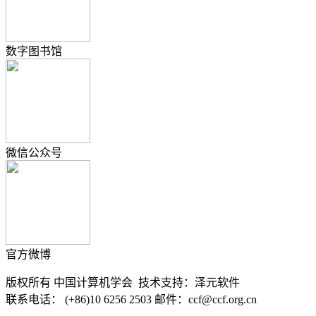
数字图书馆
微信公众号
官方微博
版权所有 中国计算机学会 技术支持：泽元软件
联系电话： (+86)10 6256 2503 邮件：ccf@ccf.org.cn