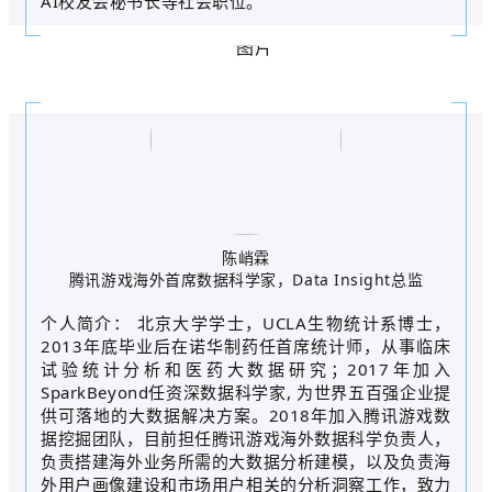
AI校友会秘书长等社会职位。
陈峭霖
腾讯游戏海外首席数据科学家，Data Insight总监
个人简介： 北京大学学士，UCLA生物统计系博士，
2013年底毕业后在诺华制药任首席统计师，从事临床
试验统计分析和医药大数据研究；2017年加入
SparkBeyond任资深数据科学家, 为世界五百强企业提
供可落地的大数据解决方案。2018年加入腾讯游戏数
据挖掘团队，目前担任腾讯游戏海外数据科学负责人，
负责搭建海外业务所需的大数据分析建模，以及负责海
外用户画像建设和市场用户相关的分析洞察工作，致力