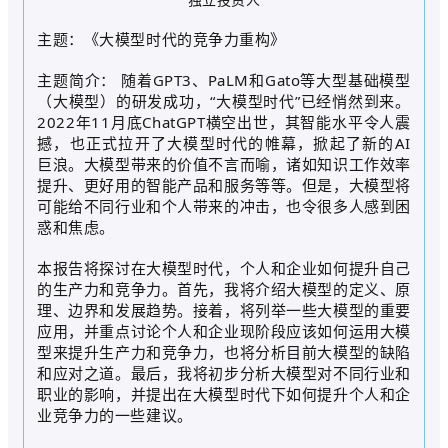
主题：《大模型时代的竞争力重构》
主题简介： 随着GPT3、PaLM和Gato等大型基础模型
（大模型）的研发成功，“大模型时代”已经悄然到来。
2022年11月底ChatGPT横空出世，其智能水平令人震
撼，也正式拉开了大模型时代的帷幕，掀起了新的AI
巨浪。大模型带来的价值不言而喻，诸如知识工作效率
提升、更好用的智能产品和服务等等。但是，大模型将
可能给不同行业和个人带来的冲击，也令很多人感到困
惑和焦虑。
本报告将探讨在大模型时代，个人和企业如何提升自己
的生产力和竞争力。首先，我将介绍大模型的定义、原
理、边界和发展趋势。接着，将列举一些大模型的重要
应用，并重点讨论个人和企业现阶段应该如何运用大模
型来提升生产力和竞争力，也将分析目前大模型的缺陷
和应对之道。最后，我将初步分析大模型对不同行业和
职业的影响，并提出在大模型时代下如何提升个人和企
业竞争力的一些建议。