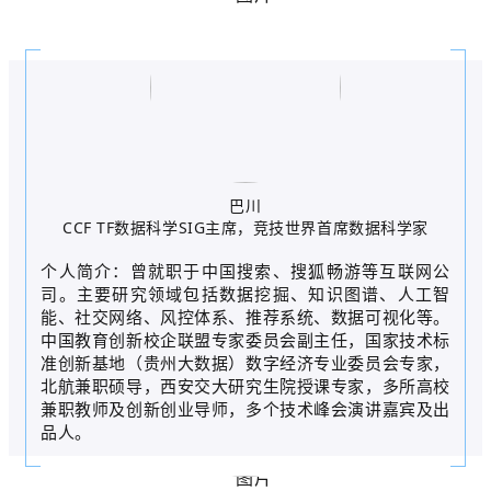
巴川
CCF TF数据科学SIG主席，竞技世界首席数据科学家
个人简介：曾就职于中国搜索、搜狐畅游等互联网公
司。主要研究领域包括数据挖掘、知识图谱、人工智
能、社交网络、风控体系、推荐系统、数据可视化等。
中国教育创新校企联盟专家委员会副主任，国家技术标
准创新基地（贵州大数据）数字经济专业委员会专家，
北航兼职硕导，西安交大研究生院授课专家，多所高校
兼职教师及创新创业导师，多个技术峰会演讲嘉宾及出
品人。