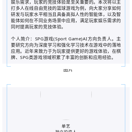
娱乐需求，玩家的竞技体验是至关重要的。本次将以主
打多人在线自由竞技的篮球游戏为例，向大家分享如何
研发与玩家水平相当且具备高拟人性的智能体，以及智
能体如何在不同业务场景中应用，满足玩家娱乐需求的
同时提高玩家的竞技体验。
个人简介：SPG游戏(Sport Game)AI方向负责人。主
要研究方向为深度学习和强化学习技术在游戏中的落地
应用。近年来致力于为玩家提供更好的游戏体验，在棋
牌、SPG类游戏领域积累了丰富的创新和应用经验。
单艺
独立投资人