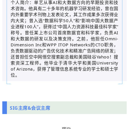
个人简介：单艺从事AI和大数据方向的早期投资和技
术咨询。他具有二十多年的机器学习研发经验，曾在国
内外重要学术刊物上发表论文，其工作成果多次获得业
内大奖；曾入选“数据科学50人”和“影响中国大数据产
业进程100人”，获得过“中国人力资源科技最佳科学家”
称号。曾任某上市公司首席数据官和科学家，负责AI
和大数据的研发以及决策支持。之前，他担任Omni-
Dimension Inc和WPP ITOP Networks的CTO职务，
负责数据驱动的广告优化技术和精准广告网络的研发；
还曾担任空中网悟空搜索副总裁和美国硅谷Yahoo！搜
索资深工程师。他毕业于清华大学和美国University
of Arizona，获得了管理信息系统专业的学士和硕士学
位。
SIG主席&会议主席