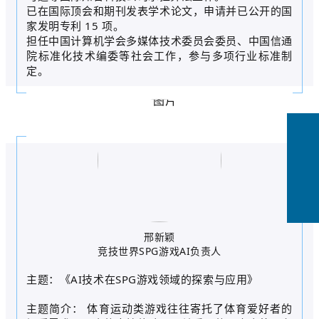
已在国际顶会和期刊发表学术论文，申请并已公开的国
家发明专利 15 项。
担任中国计算机学会多媒体技术委员会委员、中国信通
院标准化技术编委等社会工作，参与多项行业标准制
定。
邢新颖
竞技世界SPG游戏AI负责人
主题：《AI技术在SPG游戏领域的探索与应用》
主题简介： 体育运动类游戏往往寄托了体育爱好者的