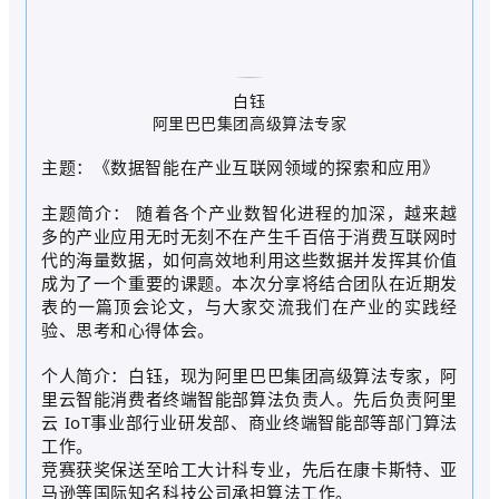
白钰
阿里巴巴集团高级算法专家
主题：《数据智能在产业互联网领域的探索和应用》
主题简介： 随着各个产业数智化进程的加深，越来越
多的产业应用无时无刻不在产生千百倍于消费互联网时
代的海量数据，如何高效地利用这些数据并发挥其价值
成为了一个重要的课题。本次分享将结合团队在近期发
表的一篇顶会论文，与大家交流我们在产业的实践经
验、思考和心得体会。
个人简介：白钰，现为阿里巴巴集团高级算法专家，阿
里云智能消费者终端智能部算法负责人。先后负责阿里
云 IoT事业部行业研发部、商业终端智能部等部门算法
工作。
竞赛获奖保送至哈工大计科专业，先后在康卡斯特、亚
马逊等国际知名科技公司承担算法工作。