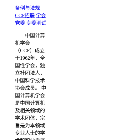
条例与法规
CCF招聘
学会
党委
专委测试
中国计算
机学会
（CCF）成立
于1962年，全
国性学会，独
立社团法人，
中国科学技术
协会成员。 中
国计算机学会
是中国计算机
及相关领域的
学术团体，宗
旨是为本领域
专业人士的学