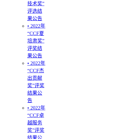
技术奖”
评选结
果公告
• 2022年
“CCF夏
培肃奖”
评奖结
果公告
• 2022年
“CCF杰
出贡献
奖”评奖
结果公
告
• 2022年
“CCF卓
越服务
奖”评奖
结果公