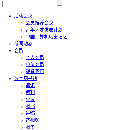
活动会议
会员推荐会议
青年人才发展计划
中国计算机历史记忆
新闻动态
会员
个人会员
单位会员
联系我们
数字图书馆
通讯
期刊
会议
图书
讲稿
音视频
图集