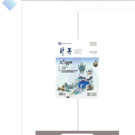
2021年第12期
2021年第1
2017年第5期
2017年第4
2012年第10期
2012年第
2008年第3期
2008年第2