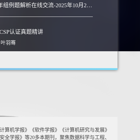
LMCC青少年组例题解析在线交流-2025年10月25日
F CSP认证真题精讲
，
叶羽骞
计算机学报》《软件学报》《计算机研究与发展》
安全学报》等20多本期刊，聚焦数据科学与工程、