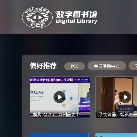
偏好推荐
PCC
会员活动中心
解构 ACAS：以制品为中心的智能体系统架构与工程实践