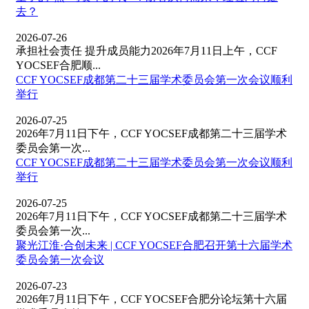
去？
2026-07-26
承担社会责任 提升成员能力2026年7月11日上午，CCF
YOCSEF合肥顺...
CCF YOCSEF成都第二十三届学术委员会第一次会议顺利
举行
2026-07-25
2026年7月11日下午，CCF YOCSEF成都第二十三届学术
委员会第一次...
CCF YOCSEF成都第二十三届学术委员会第一次会议顺利
举行
2026-07-25
2026年7月11日下午，CCF YOCSEF成都第二十三届学术
委员会第一次...
聚光江淮·合创未来 | CCF YOCSEF合肥召开第十六届学术
委员会第一次会议
2026-07-23
2026年7月11日下午，CCF YOCSEF合肥分论坛第十六届