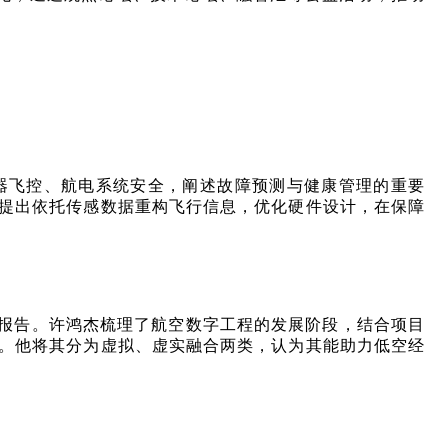
器飞控、航电系统安全，阐述故障预测与健康管理的重要
提出依托传感数据重构飞行信息，优化硬件设计，在保障
报告。许鸿杰梳理了航空数字工程的发展阶段，结合项目
。他将其分为虚拟、虚实融合两类，认为其能助力低空经