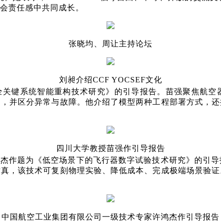
会责任感中共同成长。
张晓均、周让主持论坛
刘昶介绍CCF YOCSEF文化
全关键系统智能重构技术研究》的引导报告。苗强聚焦航空
常，并区分异常与故障。他介绍了模型两种工程部署方式，还
四川大学教授苗强作引导报告
鸿杰作题为《低空场景下的飞行器数字试验技术研究》的引导
仿真，该技术可复刻物理实验、降低成本、完成极端场景验证
中国航空工业集团有限公司一级技术专家许鸿杰作引导报告