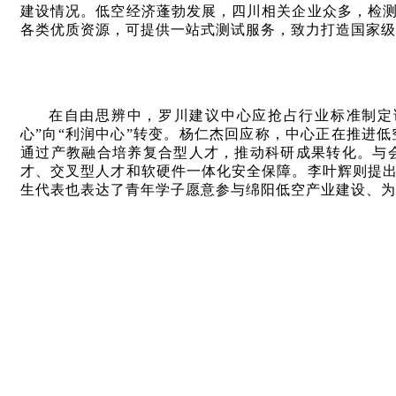
建设情况。低空经济蓬勃发展，四川相关企业众多，检
各类优质资源，可提供一站式测试服务，致力打造国家级
在自由思辨中，罗川建议中心应抢占行业标准制定
心”向“利润中心”转变。杨仁杰回应称，中心正在推进
通过产教融合培养复合型人才，推动科研成果转化。与
才、交叉型人才和软硬件一体化安全保障。李叶辉则提
生代表也表达了青年学子愿意参与绵阳低空产业建设、为