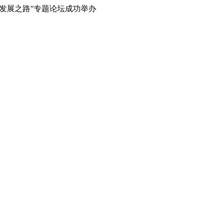
化发展之路”专题论坛成功举办