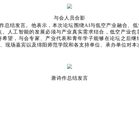
与会人员合影
7届主席唐诗作总结发言。他表示，本次论坛围绕AI与低空产业融
点。人工智能的发展必须与产业真实需求结合，低空产业也
诗希望，与会专家、产业代表和青年学子能够在论坛之后继
、现场嘉宾以及绵阳师范学院和各支持单位、承办单位对本
唐诗作总结发言