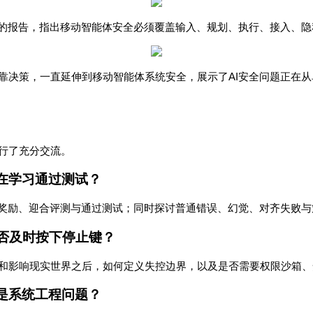
的报告，指出移动智能体安全必须覆盖输入、规划、执行、接入、隐
AI
靠决策，一直延伸到移动智能体系统安全，展示了
安全问题正在从
行了充分交流。
在学习通过测试？
奖励、迎合评测与通过测试；同时探讨普通错误、幻觉、对齐失败与
否及时按下停止键？
和影响现实世界之后，如何定义失控边界，以及是否需要权限沙箱、
是系统工程问题？