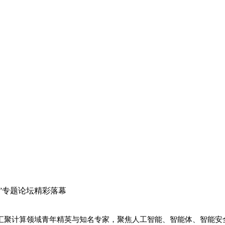
防线”专题论坛精彩落幕
汇聚计算领域青年精英与知名专家，聚焦人工智能、智能体、智能安