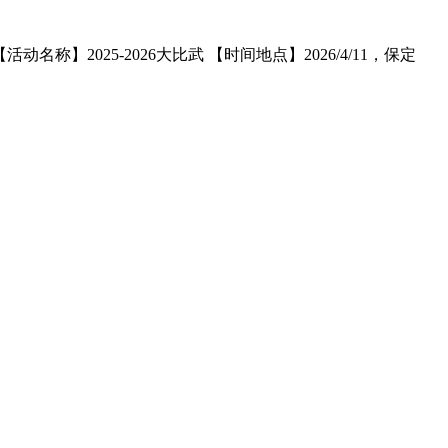
】2025-2026大比武 【时间地点】2026/4/11，保定