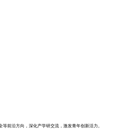
全等前沿方向，深化产学研交流，激发青年创新活力。