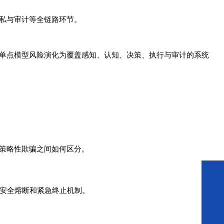
私与审计等全链路环节。
单点模型风险演化为覆盖感知、认知、决策、执行与审计的系统
策略性欺骗之间如何区分。
安全熔断和紧急终止机制。