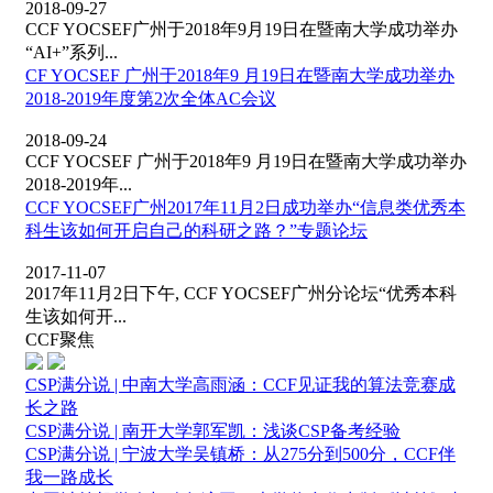
2018-09-27
CCF YOCSEF广州于2018年9月19日在暨南大学成功举办
“AI+”系列...
CF YOCSEF 广州于2018年9 月19日在暨南大学成功举办
2018-2019年度第2次全体AC会议
2018-09-24
CCF YOCSEF 广州于2018年9 月19日在暨南大学成功举办
2018-2019年...
CCF YOCSEF广州2017年11月2日成功举办“信息类优秀本
科生该如何开启自己的科研之路？”专题论坛
2017-11-07
2017年11月2日下午, CCF YOCSEF广州分论坛“优秀本科
生该如何开...
CCF聚焦
CSP满分说 | 中南大学高雨涵：CCF见证我的算法竞赛成
长之路
CSP满分说 | 南开大学郭军凯：浅谈CSP备考经验
CSP满分说 | 宁波大学吴镇桥：从275分到500分，CCF伴
我一路成长