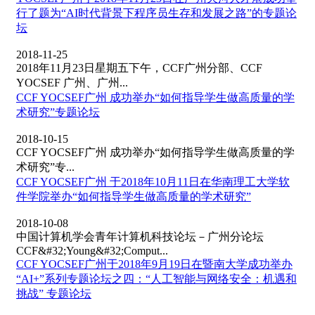
行了题为“AI时代背景下程序员生存和发展之路”的专题论
坛
2018-11-25
2018年11月23日星期五下午，CCF广州分部、CCF
YOCSEF 广州、广州...
CCF YOCSEF广州 成功举办“如何指导学生做高质量的学
术研究”专题论坛
2018-10-15
CCF YOCSEF广州 成功举办“如何指导学生做高质量的学
术研究”专...
CCF YOCSEF广州 于2018年10月11日在华南理工大学软
件学院举办“如何指导学生做高质量的学术研究”
2018-10-08
中国计算机学会青年计算机科技论坛－广州分论坛
CCF&#32;Young&#32;Comput...
CCF YOCSEF广州于2018年9月19日在暨南大学成功举办
“AI+”系列专题论坛之四：“人工智能与网络安全：机遇和
挑战” 专题论坛