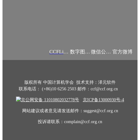
CCFLink APP
数字图书馆
微信公众号
官方微博
版权所有 中国计算机学会 技术支持：泽元软件
联系电话： (+86)10 6256 2503 邮件：ccf@ccf.org.cn
京公网安备 11010802032778号
京ICP备13000930号-4
网站建议或者意见请发送邮件：suggest@ccf.org.cn
投诉请联系：complain@ccf.org.cn