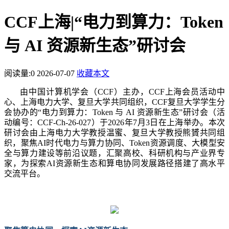
CCF上海|“电力到算力：Token
与 AI 资源新生态”研讨会
阅读量:
0
2026-07-07
收藏本文
由中国计算机学会（
CCF）主办，CCF上海会员活动中
心、上海电力大学、复旦大学
共同组织
，
CCF复旦大学学生分
会协办的“电力到算力：Token 与 AI 资源新生态”研讨会（活
动编号：CCF-Ch-26-027）于2026年7月3日在上海举办。本次
研讨会由上海电力大学教授温蜜、复旦大学教授熊贇共同组
织，聚焦AI时代电力与算力协同、Token资源调度、大模型安
全与算力建设等前沿议题，汇聚高校、科研机构与产业界专
家，为探索AI资源新生态和算电协同发展路径搭建了高水平
交流平台。