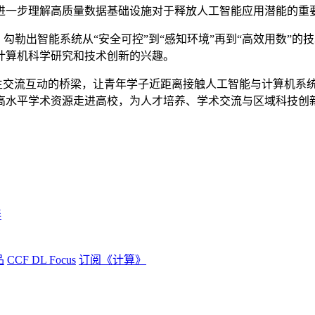
进一步理解高质量数据基础设施对于释放人工智能应用潜能的重
，勾勒出智能系统从
“安全可控”到“感知环境”再到“高效用数”
计算机科学研究和技术创新的兴趣。
生交流互动的桥梁，让青年学子近距离接触人工智能与计算机系统
高水平学术资源走进高校，为人才培养、学术交流与区域科技创
伴
品
CCF DL Focus
订阅《计算》