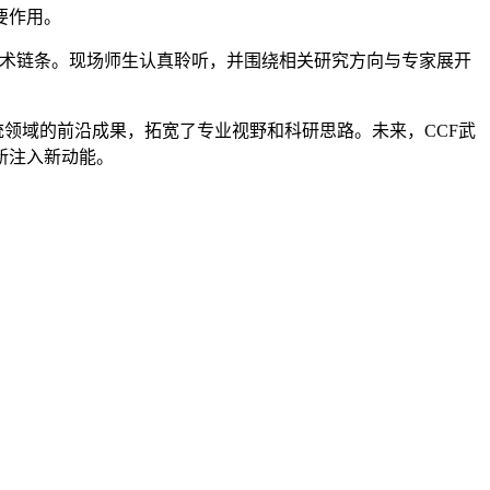
要作用。
的技术链条。现场师生认真聆听，并围绕相关研究方向与专家展开
领域的前沿成果，拓宽了专业视野和科研思路。未来，CCF武
新注入新动能。