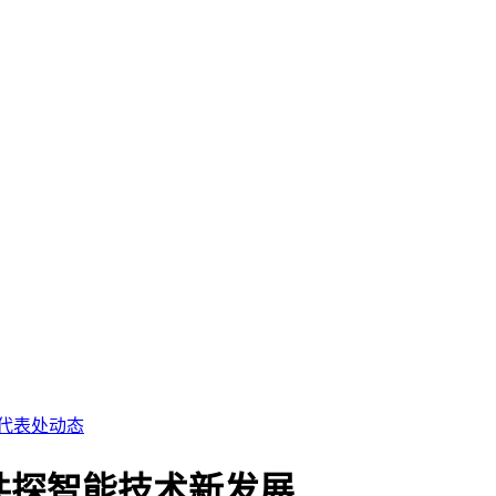
代表处动态
共探智能技术新发展