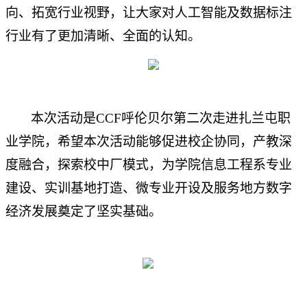
向、拓宽行业视野，让大家对人工智能及数据标注
行业有了更加清晰、全面的认知。
本次活动是CCF呼伦贝尔第二次走进扎兰屯职
业学院，希望本次活动能够促进校企协同，产教深
度融合，探索校中厂模式，为学院信息工程系专业
建设、实训基地打造、微专业开设及服务地方数字
经济发展奠定了坚实基础。