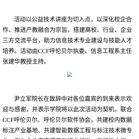
活动以公益技术讲座为切入点，以深化校企合
作、推进产教融合为宗旨，搭建高校、行业、企业
三方交流平台，助力信息技术专业建设与技能人才
培养。活动由CCF呼伦贝尔执委、信息工程系主任
张建华教授主持。
尹立军院长在致辞中对各位嘉宾的到来表示欢
迎与感谢，并表示学院将以此次活动为契机，联合
CCF呼伦贝尔、呼伦贝尔软件协会，共建校内数据
标注产业基地、共建智能数据工程与标注技术微专