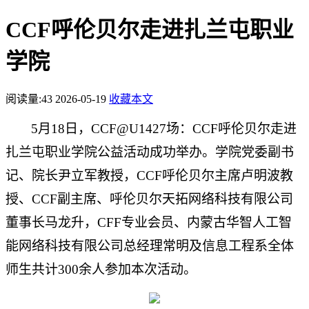
CCF呼伦贝尔走进扎兰屯职业
学院
阅读量:
43
2026-05-19
收藏本文
5
月18日，CCF@U1427场：CCF呼伦贝尔走进
扎兰屯职业学院公益活动成功举办。学院党委副书
记、院长尹立军教授，CCF呼伦贝尔主席卢明波教
授、CCF副主席、呼伦贝尔天拓网络科技有限公司
董事长马龙升，CFF专业会员、内蒙古华智人工智
能网络科技有限公司总经理常明及信息工程系全体
师生共计300余人参加本次活动。