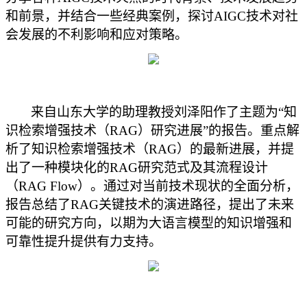
和前景，并结合一些经典案例，探讨AIGC技术对社
会发展的不利影响和应对策略。
来自山东大学的助理教授刘泽阳作了主题为“知
识检索增强技术（RAG）研究进展”的报告。重点解
析了知识检索增强技术（RAG）的最新进展，并提
出了一种模块化的RAG研究范式及其流程设计
（RAG Flow）。通过对当前技术现状的全面分析，
报告总结了RAG关键技术的演进路径，提出了未来
可能的研究方向，以期为大语言模型的知识增强和
可靠性提升提供有力支持。