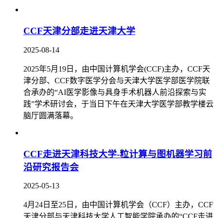
CCF天津分部走进天津大学
2025-08-14
2025年5月19日，由中国计算机学会(CCF)主办，CCF天
津分部、CCF数字医学分会与天津大学医学部医学院联
合承办的“AI医学影像与具身手术机器人前沿探索与实
践”学术研讨会，于当日下午在天津大学医学部教学楼云
脑厅圆满落幕。
CCF走进天津科技大学-粒计算与图机器学习前
沿研究报告会
2025-05-13
4月24日至25日，由中国计算机学会（CCF）主办，CCF
天津分部与天津科技大学人工智能学院承办的“CCF走进