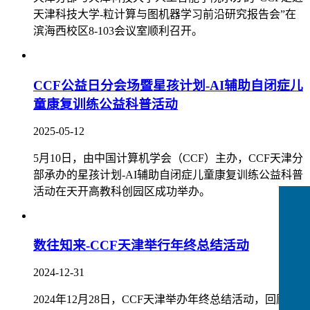
天津科技大学-粒计算与图机器学习前沿研究报告会”在
滨海西校区8-103会议室顺利召开。
CCF公益日分会场暨星孩计划-AI辅助自闭症儿
童康复训练公益科普活动
2025-05-12
5月10日，由中国计算机学会（CCF）主办，CCF天津分
部承办的星孩计划-AI辅助自闭症儿童康复训练公益科普
活动在天开高教科创园区成功举办。
数往知来-CCF天津举行年终总结活动
2024-12-31
2024年12月28日，CCF天津举办年终总结活动，回顾